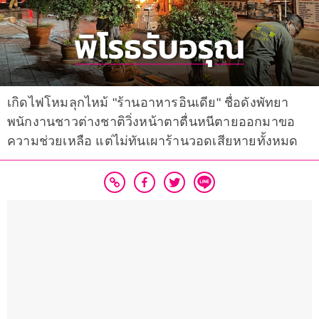
เกิดไฟโหมลุกไหม้ "ร้านอาหารอินเดีย" ชื่อดังพัทยา
พนักงานชาวต่างชาติวิ่งหน้าตาตื่นหนีตายออกมาขอ
ความช่วยเหลือ แต่ไม่ทันเผาร้านวอดเสียหายทั้งหมด