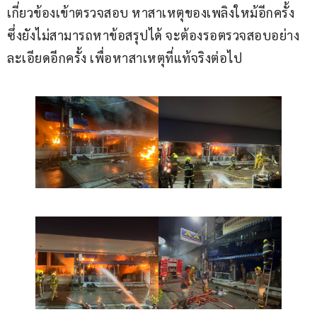
เกี่ยวข้องเข้าตรวจสอบ หาสาเหตุของเพลิงใหม้อีกครั้ง 
ซึ่งยังไม่สามารถหาข้อสรุปได้ จะต้องรอตรวจสอบอย่าง
ละเอียดอีกครั้ง เพื่อหาสาเหตุที่แท้จริงต่อไป