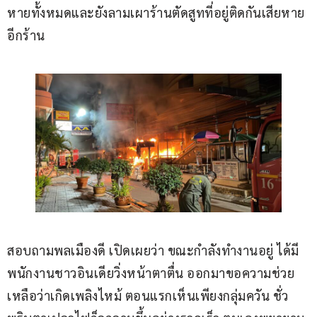
หายทั้งหมดและยังลามเผาร้านตัดสูทที่อยู่ติดกันเสียหาย
อีกร้าน
สอบถามพลเมืองดี เปิดเผยว่า ขณะกำลังทำงานอยู่ ได้มี
พนักงานชาวอินเดียวิ่งหน้าตาตื่น ออกมาขอความช่วย
เหลือว่าเกิดเพลิงไหม้ ตอนแรกเห็นเพียงกลุ่มควัน ชั่ว