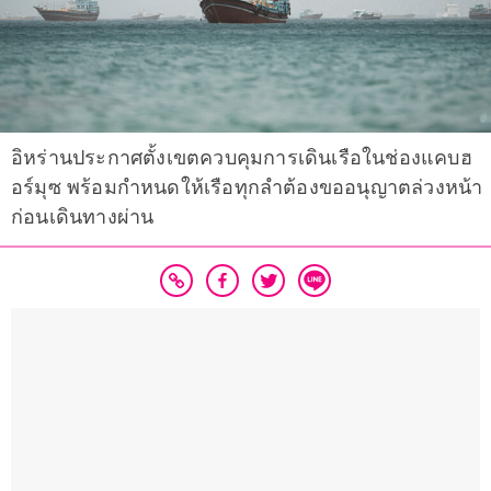
อิหร่านประกาศตั้งเขตควบคุมการเดินเรือในช่องแคบฮ
อร์มุซ พร้อมกำหนดให้เรือทุกลำต้องขออนุญาตล่วงหน้า
ก่อนเดินทางผ่าน