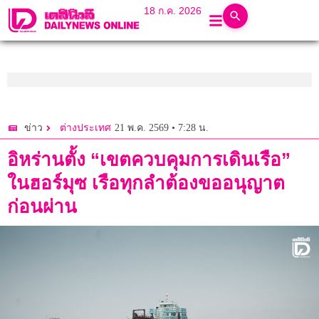
18 ก.ค. 2026
21 พ.ค. 2569 • 7:28 น.
ข่าว
ต่างประเทศ
อิหร่านตั้ง “เขตควบคุมการเดินเรือ”
ในฮอร์มุซ เรือทุกลำต้องขออนุญาต
ก่อนผ่าน