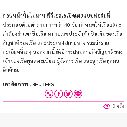
ก่อนหน้านั้นไม่นาน พีจีเอสเอเปิดเผยแบบฟอร์มที่
ประกอบด้วยคำถามมากกว่า 40 ข้อ กำหนดให้เรือแต่ละ
ลำต้องสำแดงชื่อเรือ หมายเลขประจำตัว ชื่อเดิมของเรือ 
สัญชาติของเรือ และประเทศปลายทาง รวมถึงราย
ละเอียดอื่น ๆ นอกจากนี้ ยังมีการสอบถามถึงสัญชาติของ
เจ้าของเรือผู้จดทะเบียน ผู้จัดการเรือ และลูกเรือทุกคน
อีกด้วย.
เครดิตภาพ : REUTERS
0 ครั้ง