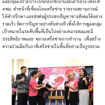
และกลุ่มเปราะบาง เป็นกลไกชี้เป้าและเฝ้าระวัง เพื่อให้ 
อพม. ทำหน้าที่เชื่อมโยงเครือข่าย รายงานสถานการณ์ 
ให้คำปรึกษา และส่งต่อผู้ประสบปัญหาทางสังคมได้อย่าง
รวดเร็ว จัดการปัญหาอย่างทันท่วงที เพื่อให้การดูแลกลุ่ม
เป้าหมายในระดับพื้นที่เป็นไปอย่างเหมาะสมและมี
ประสิทธิภาพและ  ขยายเครือข่ายการทำงาน   เพื่อสร้าง
ความร่วมมือกับภาคีเครือข่ายในพื้นที่อย่างเป็นรูปธรรม