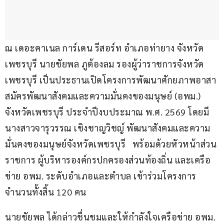
ณ เดอะคาเนล การ์เดน รีสอร์ท อำเภอท่ายาง จังหวัด
เพชรบุรี นายชัยพล ภูต้องลม รองผู้ว่าราชการจังหวัด
เพชรบุรี เป็นประธานเปิดโครงการพัฒนาศักยภาพอาสา
สมัครพัฒนาสังคมและความมั่นคงของมนุษย์ (อพม.) 
จังหวัดเพชรบุรี ประจำปีงบประมาณ พ.ศ. 2569 โดยมี 
นางสาวจารุวรรณ เชิงชาญวิชญ์ พัฒนาสังคมและความ
มั่นคงของมนุษย์จังหวัดเพชรบุรี   พร้อมด้วยหัวหน้าส่วน
ราชการ ผู้บริหารองค์กรปกครองส่วนท้องถิ่น และเครือ
ข่าย อพม. ระดับอำเภอและตำบล เข้าร่วมโครงการ
จำนวนทั้งสิ้น 120 คน
นายชัยพล ได้กล่าวชื่นชมและให้กำลังใจเครือข่าย อพม. 