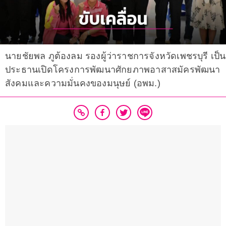
นายชัยพล ภูต้องลม รองผู้ว่าราชการจังหวัดเพชรบุรี เป็น
ประธานเปิดโครงการพัฒนาศักยภาพอาสาสมัครพัฒนา
สังคมและความมั่นคงของมนุษย์ (อพม.)