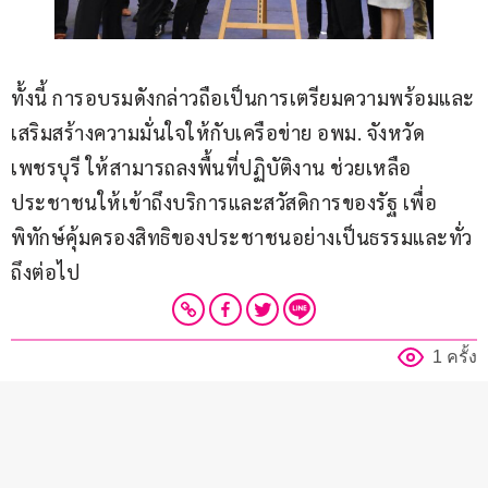
ทั้งนี้ การอบรมดังกล่าวถือเป็นการเตรียมความพร้อมและ
เสริมสร้างความมั่นใจให้กับเครือข่าย อพม. จังหวัด
เพชรบุรี ให้สามารถลงพื้นที่ปฏิบัติงาน ช่วยเหลือ
ประชาชนให้เข้าถึงบริการและสวัสดิการของรัฐ เพื่อ
พิทักษ์คุ้มครองสิทธิของประชาชนอย่างเป็นธรรมและทั่ว
ถึงต่อไป
1 ครั้ง