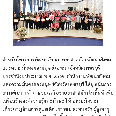
สำหรับโครงการพัฒนาศักยภาพอาสาสมัครพัฒนาสังคม
และความมั่นคงของมนุษย์ (อพม.) จังหวัดเพชรบุรี 
ประจำปีงบประมาณ พ.ศ. 2569  สำนักงานพัฒนาสังคม
และความมั่นคงของมนุษย์จังหวัดเพชรบุรี ได้มุ่งเน้นการ
ยกระดับการทำงานของเครือข่ายอาสาสมัครในพื้นที่ เพื่อ
เสริมสร้างองค์ความรู้และทักษะ ให้ อพม. มีความ
เชี่ยวชาญด้านการดูแลเด็ก เยาวชน ครอบครัว ผู้สูงอายุ 