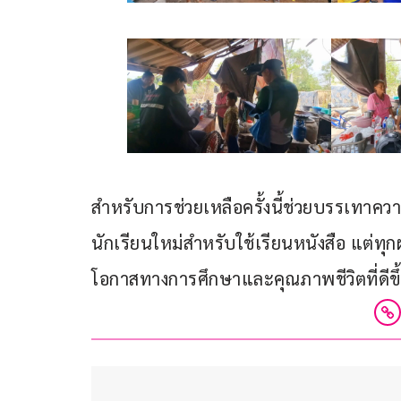
สำหรับการช่วยเหลือครั้งนี้ช่วยบรรเทาควา
นักเรียนใหม่สำหรับใช้เรียนหนังสือ แต่ทุก
โอกาสทางการศึกษาและคุณภาพชีวิตที่ดีข