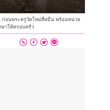
ก่อนพระครูวัดใหม่สี่หมื่น พร้อมหน่วย
ึกษาให้ครอบครัว