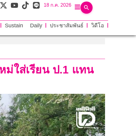
18 ก.ค. 2026
Sustain Daily
ประชาสัมพันธ์
วิดีโอ
้อใหม่ใส่เรียน ป.1 แทน