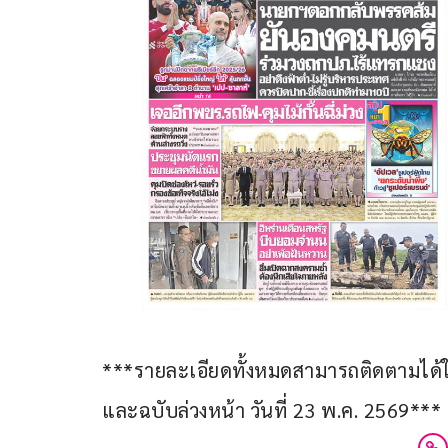
***รายละเอียดทั้งหมดสามารถติดตามได้ในห
และฉบับล่วงหน้า วันที่ 23 พ.ค. 2569*** 