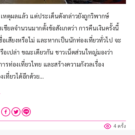
หตุผลแล้ว แต่ประเด็นดังกล่าวยังถูกวิพากษ์
ชียลจำนวนมากตั้งข้อสังเกตว่า การคืนเงินครั้งนี้
ื่อเสียงหรือไม่ และหากเป็นนักท่องเที่ยวทั่วไป จะ
ือเปล่า ขณะเดียวกัน ชาวเน็ตส่วนใหญ่มองว่า 
ารท่องเที่ยวไทย และสร้างความกังวลเรื่อง
ที่ยวได้อีกด้วย…
y
4 ครั้ง