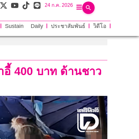
24 ก.ค. 2026
Sustain Daily
ประชาสัมพันธ์
วิดีโอ
้าอี้ 400 บาท ด้านชาว