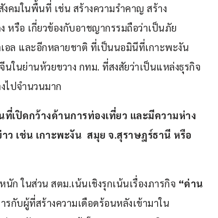
ังคมในพื้นที่ เช่น สร้างความรำคาญ สร้าง
คง หรือ เกี่ยวข้องกับอาชญากรรมถือว่าเป็นภัย
าเอล และอีกหลายชาติ ที่เป็นนอมินีที่เกาะพะงัน 
จีนในย่านห้วยขวาง กทม. ที่สงสัยว่าเป็นแหล่งธุรกิจ
ล้างไปจำนวนมาก
้นที่เปิดกว้างด้านการท่องเที่ยว และมีความห่าง
 เช่น เกาะพะงัน  สมุย จ.สุราษฎร์ธานี หรือ 
ัก ในส่วน สตม.เน้นเชิงรุกเน้นเรื่องภารกิจ 
“ด่าน
รกับผู้ที่สร้างความเดือดร้อนหลังเข้ามาใน