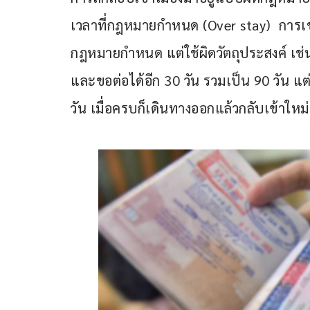
เวลาที่กฎหมายกำหนด (Over stay)  การเข
กฎหมายกำหนด แต่ใช้ผิดวัตถุประสงค์ เช่น ใช้ฟ
และขอต่อได้อีก 30 วัน รวมเป็น 90 วัน แต
วัน เมื่อครบก็เดินทางออกแล้วกลับเข้าใหม่