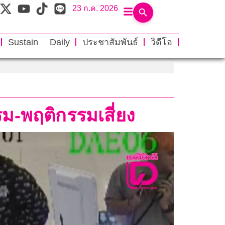
23 ก.ค. 2026
Sustain Daily
ประชาสัมพันธ์
วิดีโอ
ม-พฤติกรรมเสี่ยง