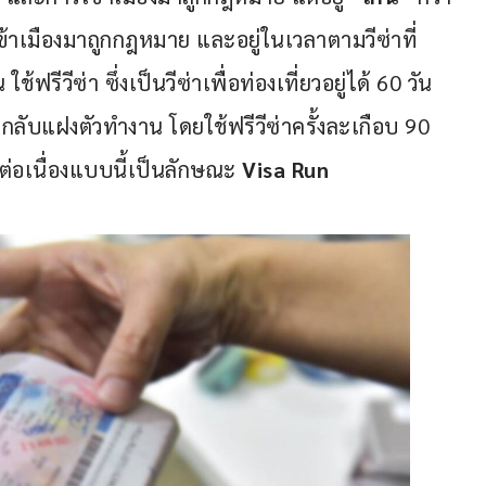
้าเมืองมาถูกกฎหมาย และอยู่ในเวลาตามวีซ่าที่
รีวีซ่า ซึ่งเป็นวีซ่าเพื่อท่องเที่ยวอยู่ได้ 60 วัน 
่กลับแฝงตัวทำงาน โดยใช้ฟรีวีซ่าครั้งละเกือบ 90 
ต่อเนื่องแบบนี้เป็นลักษณะ 
Visa Run