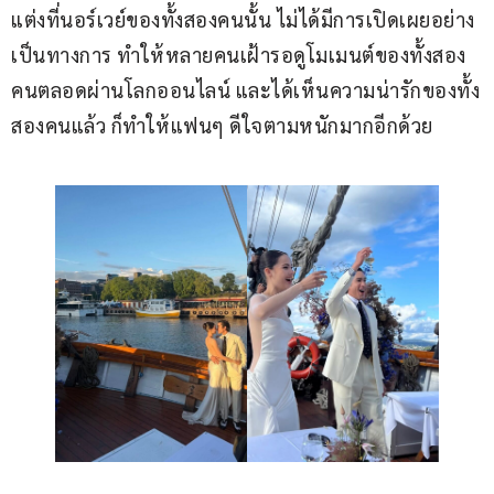
แต่งที่นอร์เวย์ของทั้งสองคนนั้น ไม่ได้มีการเปิดเผยอย่าง
เป็นทางการ ทำให้หลายคนเฝ้ารอดูโมเมนต์ของทั้งสอง
คนตลอดผ่านโลกออนไลน์ และได้เห็นความน่ารักของทั้ง
สองคนแล้ว ก็ทำให้แฟนๆ ดีใจตามหนักมากอีกด้วย