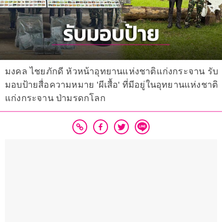
มงคล ไชยภักดี หัวหน้าอุทยานแห่งชาติแก่งกระจาน รับ
มอบป้ายสื่อความหมาย 'ผีเสื้อ' ที่มีอยู่ในอุทยานแห่งชาติ
แก่งกระจาน ป่ามรดกโลก