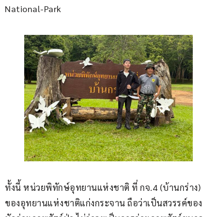
National-Park
ทั้งนี้ หน่วยพิทักษ์อุทยานแห่งชาติ ที่ กจ.4 (บ้านกร่าง) 
ของอุทยานแห่งชาติแก่งกระจาน ถือว่าเป็นสวรรค์ของ