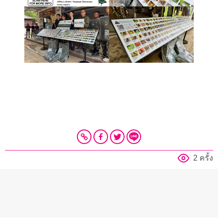
2 ครั้ง