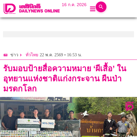
16 ก.ค. 2026
22 พ.ค. 2569 • 16:53 น.
ข่าว
ทั่วไทย
รับมอบป้ายสื่อความหมาย ‘ผีเสื้อ’ ใน
อุทยานแห่งชาติแก่งกระจาน ผืนป่า
มรดกโลก