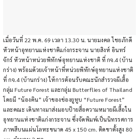
เมื่อวันที่ 22 พ.ค. 69 เวลา 13.30 น. นายมงคล ไชยภักดี 
หัวหน้าอุทยานแห่งชาติแก่งกระจาน นายสิงห์ อินทร์
จักร์ หัวหน้าหน่วยพิทักษ์อุทยานแห่งชาติ ที่ กจ.4 (บ้าน
กร่าง) พร้อมด้วยเจ้าหน้าที่หน่วยพิทักษ์อุทยานแห่งชาติ 
ที่ กจ.4 (บ้านกร่าง) ให้การต้อนรับคณะนักสำรวจผีเสื้อ 
กลุ่ม Future Forest และกลุ่ม Butterflies of Thailand 
โดยมี “น้องคิน” เจ้าของช่องยูทูบ “Future Forest” 
และคณะ เดินทางมาส่งมอบป้ายสื่อความหมายผีเสื้อใน
อุทยานแห่งชาติแก่งกระจาน ซึ่งจัดพิมพ์เป็นนิทรรศการ
ภาพสีบนแผ่นโลหะขนาด 45 x 150 cm. ติดขาตั้งสูง 80 