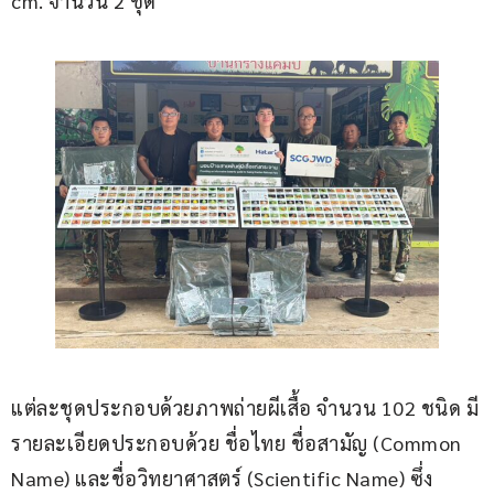
cm. จำนวน 2 ชุด
แต่ละชุดประกอบด้วยภาพถ่ายผีเสื้อ จำนวน 102 ชนิด มี
รายละเอียดประกอบด้วย ชื่อไทย ชื่อสามัญ (Common 
Name) และชื่อวิทยาศาสตร์ (Scientific Name) ซึ่ง