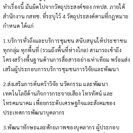
ทำเรื่องนี้ มันผิดไปจากวัตถุประสงค์ของ กทปส. ภายใต้
สำนักงาน กสทช. ที่ระบุไว้ 4 วัตถุประสงค์ตามที่กฎหมาย
กำหนด ได้แก่
1.บริการทั่วถึงและบริการชุมชน สนับสนุนให้ประชาชน
ทุกกลุ่ม ทุกพื้นที่ (รวมถึงพื้นที่ห่างไกล) สามารถเข้าถึง
โครงสร้างพื้นฐานด้านการสื่อสารอย่างเท่าเทียม พร้อมส่ง
เสริมผู้ประกอบการบริการชุมชนการวิจัยและพัฒนา
2.ส่งเสริมการค้นคว้าวิจัย นวัตกรรม และพัฒนา
เทคโนโลยีด้านกิจการกระจายเสียง โทรทัศน์ และ
โทรคมนาคม เพื่อยกระดับเศรษฐกิจและสังคมของ
ประเทศการพัฒนาบุคลากร
3.พัฒนาทักษะและศักยภาพของบุคลากร ผู้ประกอบ