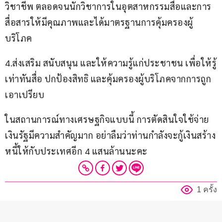
วิชาชีพ ตลอดจนนักวิชาการในอุตสาหกรรมสื่อและการ
สื่อสารให้มีคุณภาพและได้มาตรฐานการคุ้มครองผู้
บริโภค
4.ส่งเสริม สนับสนุน และให้ความรู้แก่ประชาชน เพื่อให้รู้
เท่าทันสื่อ ปกป้องสิทธิ และคุ้มครองผู้บริโภคจากการถูก
เอาเปรียบ
ในสถานการณ์ทางเศรษฐกิจแบบนี้ การตัดสินใจใช้จ่าย
เงินรัฐมีความสำคัญมาก อย่าลืมว่าท่านกำลังจะกู้เงินสร้าง
หนี้ให้กับประเทศอีก 4 แสนล้านนะคะ
1 ครั้ง