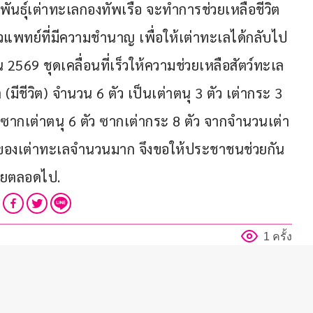
์พันธุ์เต่าทะเลกองทัพเรือ จะทําการช่วยเหลือชีวิต
แพทย์ที่มีความชํานาญ เพื่อให้เต่าทะเลได้กลับไป
569 ชุดเคลื่อนที่เร็วให้ความช่วยเหลือสัตว์ทะเล
มีชีวิต) จำนวน 6 ตัว เป็นเต่าตนุ 3 ตัว เต่ากระ 3 
็นซากเต่าตนุ 6 ตัว ซากเต่ากระ 8 ตัว จากจํานวนเต่า
ิตของเต่าทะเลจํานวนมาก จึงขอให้ประชาชนช่วยกัน
ไทยตลอดไป.
1 ครั้ง