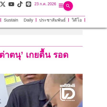
23 ก.ค. 2026
Sustain Daily
ประชาสัมพันธ์
วิดีโอ
่าตนุ’ เกยตื้น รอด