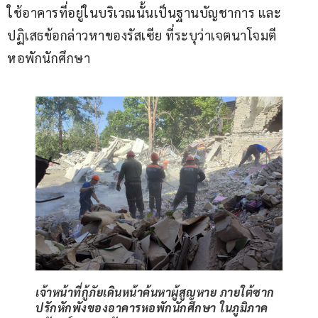
ใช้อาคารที่อยู่ในบริเวณนั้นเป็นฐานบัญชาการ และ
ปฏิเสธข้อกล่าวหาของรัสเซีย ที่ระบุว่าเจตนาโจมตี
หอพักนักศึกษา
เจ้าหน้าที่กู้ภัยเดินหน้าค้นหาผู้สูญหาย ภายใต้ซาก
ปรักหักพังของอาคารหอพักนักศึกษา ในภูมิภาค