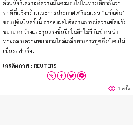
ส่วนนักวิเคราะห์ความมั่นคงมองไปในทางเดียวกันว่า 
ท่าทีที่แข็งกร้าวและการประกาศเตรียมแผน “แก้แค้น” 
ของปูตินในครั้งนี้ อาจส่งผลให้สถานการณ์ความขัดแย้ง
ขยายวงกว้างและรุนแรงขึ้นอีกในอีกไม่กี่วันข้างหน้า 
ท่ามกลางความพยายามไกล่เกลี่ยทางการทูตซึ่งยังคงไม่
เป็นผลสำเร็จ.
เครดิตภาพ : REUTERS
1 ครั้ง