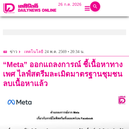
26 ก.ค. 2026
24 พ.ค. 2569 • 20:34 น.
ข่าว
เทคโนโลยี
“Meta” ออกแถลงการณ์ ชี้เนื้อหาทาง
เพศ ไลฟ์สตรีมละเมิดมาตรฐานชุมชน
ลบเนื้อหาแล้ว