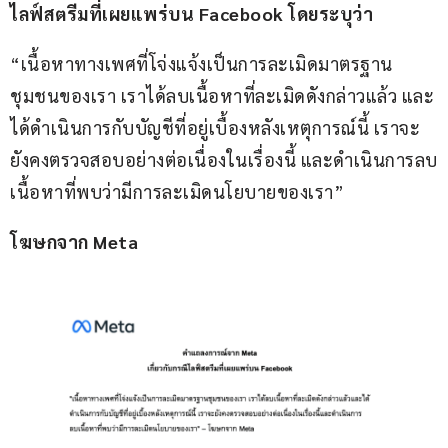
ไลฟ์สตรีมที่เผยแพร่บน Facebook
 โดยระบุว่า
“เนื้อหาทางเพศที่โจ่งแจ้งเป็นการละเมิดมาตรฐาน
ชุมชนของเรา เราได้ลบเนื้อหาที่ละเมิดดังกล่าวแล้ว และ
ได้ดำเนินการกับบัญชีที่อยู่เบื้องหลังเหตุการณ์นี้ เราจะ
ยังคงตรวจสอบอย่างต่อเนื่องในเรื่องนี้ และดำเนินการลบ
เนื้อหาที่พบว่ามีการละเมิดนโยบายของเรา”
โฆษกจาก Meta