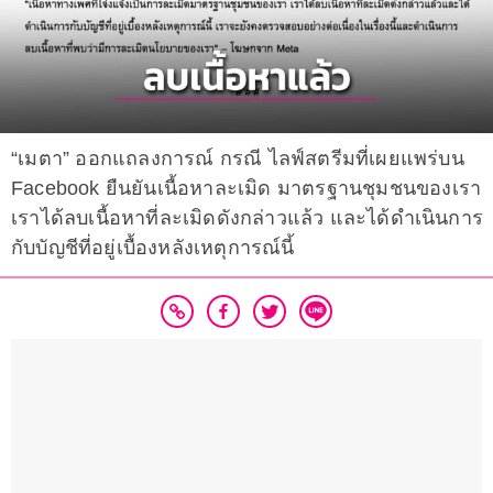
“เมตา” ออกแถลงการณ์ กรณี ไลฟ์สตรีมที่เผยแพร่บน
Facebook ยืนยันเนื้อหาละเมิด มาตรฐานชุมชนของเรา
เราได้ลบเนื้อหาที่ละเมิดดังกล่าวแล้ว และได้ดำเนินการ
กับบัญชีที่อยู่เบื้องหลังเหตุการณ์นี้