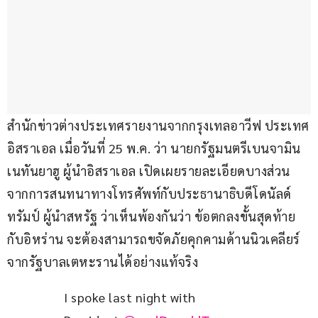
สำนักข่าวต่างประเทศรายงานจากกรุงเทลอาวีฟ ประเทศ
อิสราเอล เมื่อวันที่ 25 พ.ค. ว่า นายกรัฐมนตรีเบนจามิน 
เนทันยาฮู ผู้นำอิสราเอล เปิดเผยรายละเอียดบางส่วน 
จากการสนทนาทางโทรศัพท์กับประธานาธิบดีโดนัลด์ 
ทรัมป์ ผู้นำสหรัฐ ว่าเห็นพ้องกันว่า ข้อตกลงขั้นสุดท้าย
กับอิหร่าน จะต้องสามารถขจัดภัยคุกคามด้านนิวเคลียร์
จากรัฐบาลเตหะรานได้อย่างแท้จริง
I spoke last night with 