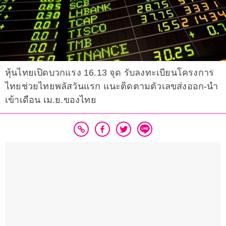
หุ้นไทยเปิดบวกแรง 16.13 จุด รับลงทะเบียนโครงการ
ไทยช่วยไทยพลัสวันแรก แนะติดตามตัวเลขส่งออก-นำ
เข้าเดือน เม.ย.ของไทย