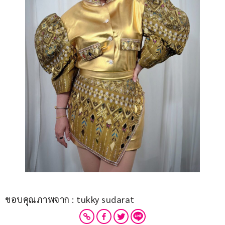
ขอบคุณภาพจาก : tukky sudarat