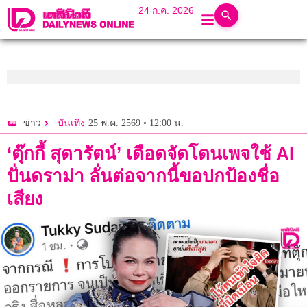
24 ก.ค. 2026
25 พ.ค. 2569 • 12:00 น.
ข่าว
บันเทิง
‘ตุ๊กกี้ สุดารัตน์’ เดือดจัดโดนเพจใช้ AI
ปั่นดราม่า ลั่นต่อจากนี้ขอปกป้องชื่อ
เสียง