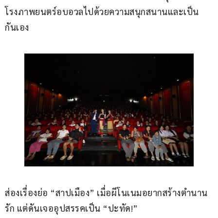
โรงภาพยนตร์อบอวลไปด้วยความสนุกสนานและเป็น
กันเอง
ส่องเรื่องย่อ “สาปเมือง” เมื่อผีโนเนมอยากสร้างตำนาน
รัก แต่ดันเจออุปสรรคเป็น “ปะทัด!”