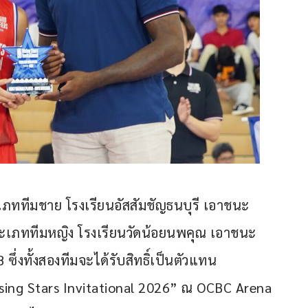
ภททีมชาย โรงเรียนอัสสัมชัญธนบุรี เอาชนะ 
ระเภททีมหญิง โรงเรียนวัดน้อยนพคุณ เอาชนะ 
ึ่งทั้งสองทีมจะได้รับสิทธิ์เป็นตัวแทน
sing Stars Invitational 2026” ณ OCBC Arena 