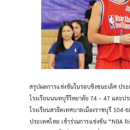
สรุปผลการแข่งขันในรอบชิงชนะเลิศ ประเ
โรงเรียนนนทบุรีวิทยาลัย 74 – 47 และป
โรงเรียนสาธิตเทศบาลเมืองราชบุรี 104-68 ซ
ประเทศไทย เข้าร่วมการแข่งขัน “NBA Ri