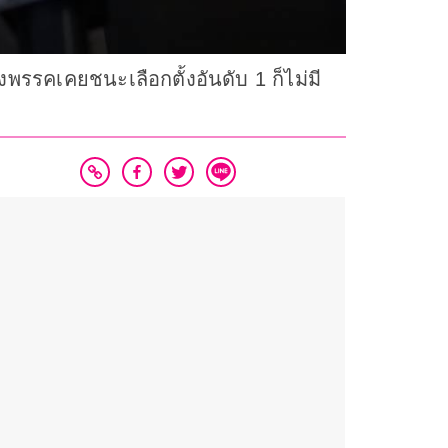
งพรรคเคยชนะเลือกตั้งอันดับ 1 ก็ไม่มี