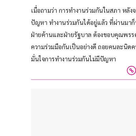
เมื่อถามว่า การทำงานร่วมกันในสภา หลังจาก
ปัญหา ทำงานร่วมกันได้อยู่แล้ว ที่ผ่านมาก็
ฝ่ายค้านและฝ่ายรัฐบาล ต้องขอบคุณพรรค
ความร่วมมือกันเป็นอย่างดี ถอยคนละนิดค
มั่นใจการทำงานร่วมกันไม่มีปัญหา