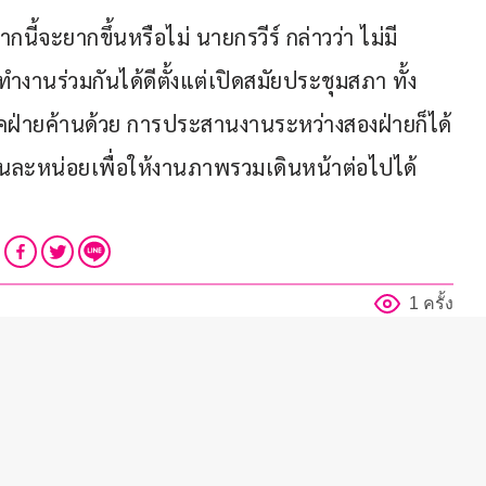
นี้จะยากขึ้นหรือไม่ นายกรวีร์ กล่าวว่า ไม่มี
ทำงานร่วมกันได้ดีตั้งแต่เปิดสมัยประชุมสภา ทั้ง
ฝ่ายค้านด้วย การประสานงานระหว่างสองฝ่ายก็ได้
นละหน่อยเพื่อให้งานภาพรวมเดินหน้าต่อไปได้ 
1 ครั้ง