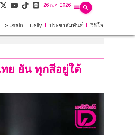
26 ก.ค. 2026
Sustain Daily
ประชาสัมพันธ์
วิดีโอ
 ยัน ทุกสีอยู่ใต้