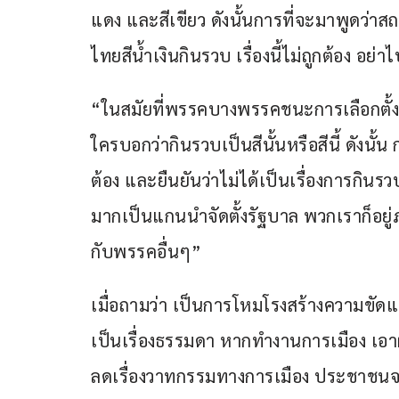
แดง และสีเขียว ดังนั้นการที่จะมาพูดว่า
ไทยสีน้ำเงินกินรวบ เรื่องนี้ไม่ถูกต้อง อ
“ในสมัยที่พรรคบางพรรคชนะการเลือกตั้งเป
ใครบอกว่ากินรวบเป็นสีนั้นหรือสีนี้ ดังนั
ต้อง และยืนยันว่าไม่ได้เป็นเรื่องการกิน
มากเป็นแกนนำจัดตั้งรัฐบาล พวกเราก็อยู่
กับพรรคอื่นๆ” 
เมื่อถามว่า เป็นการโหมโรงสร้างความขัดแย
เป็นเรื่องธรรมดา หากทำงานการเมือง เอ
ลดเรื่องวาทกรรมทางการเมือง ประชาชนจะ