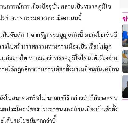
สถานการณ์การเมืองปัจจุบัน กลายเป็นพรรคภูมิใจ
ย่าไปสร้างวาทกรรมทางการเมืองแบบนี้ 
ข
็นอันดับ 1 จากรัฐธรรมนูญฉบับนี้ ผมยังไม่เห็นมี
้น การไปสร้างวาทกรรมทางการเมืองเป็นเรื่องไม่ถูก
รวบแต่อย่างใด หากมองว่าพรรคภูมิใจไทยได้เสียงข้าง
ภายใต้กฎกติกาผ่านการเลือกตั้งมาเหมือนกันเหมือน
้งในอนาคตหรือไม่ นายกรวีร์ กล่าวว่า ก็ต้องอดทน 
าผลประโยชน์ของประชาชนและบ้านเมืองเป็นตัวตั้ง 
ได้ประโยชน์มากกว่านี้ 