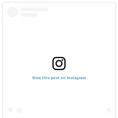
View this post on Instagram