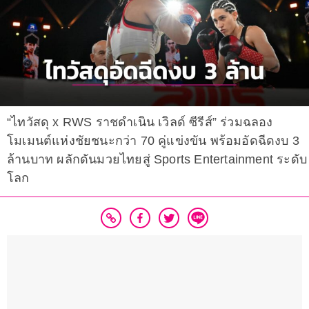
“ไทวัสดุ x RWS ราชดำเนิน เวิลด์ ซีรีส์” ร่วมฉลอง
โมเมนต์แห่งชัยชนะกว่า 70 คู่แข่งขัน พร้อมอัดฉีดงบ 3
ล้านบาท ผลักดันมวยไทยสู่ Sports Entertainment ระดับ
โลก