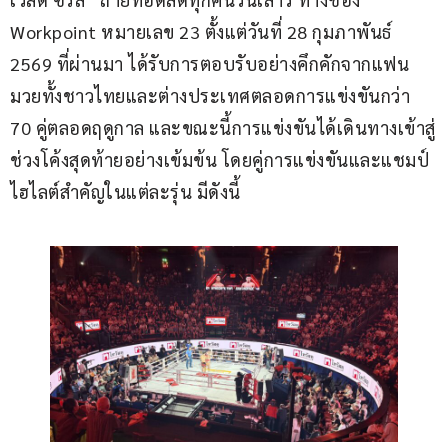
Workpoint หมายเลข 23 ตั้งแต่วันที่ 28 กุมภาพันธ์ 
2569 ที่ผ่านมา ได้รับการตอบรับอย่างคึกคักจากแฟน
มวยทั้งชาวไทยและต่างประเทศตลอดการแข่งขันกว่า 
70 คู่ตลอดฤดูกาล และขณะนี้การแข่งขันได้เดินทางเข้าสู่
ช่วงโค้งสุดท้ายอย่างเข้มข้น โดยคู่การแข่งขันและแชมป์
ไฮไลต์สำคัญในแต่ละรุ่น มีดังนี้