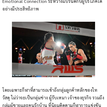
Emotional Connection ระหว่างแบรนด์กับผู้บริโภคได้
อย่างมีประสิทธิภาพ
โดยเฉพาะกีฬาที่สามารถเข้าถึงกลุ่มลูกค้าหลักของไท
วัสดุ ไม่ว่าจะเป็นกลุ่มช่าง ผู้รับเหมา เจ้าของธุรกิจ รวมถึง
กลุ่มผู้ชายและคนรักบ้าน ที่นิยมติดตามกีฬาการแข่งขัน