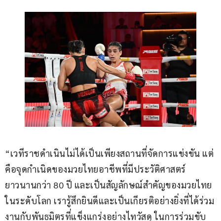
“เวทีราชดำเนินไม่ได้เป็นเพียงสถานที่จัดการแข่งขัน แต่
คือจุดกำเนิดของมวยไทยอาชีพที่มีประวัติศาสตร์
ยาวนานกว่า 80 ปี และเป็นสัญลักษณ์สำคัญของมวยไทย
ในระดับโลก เรารู้สึกยินดีและเป็นเกียรติอย่างยิ่งที่ได้ร่วม
งานกับพันธมิตรที่แข็งแกร่งอย่างไทวัสดุ ในการร่วมขับ