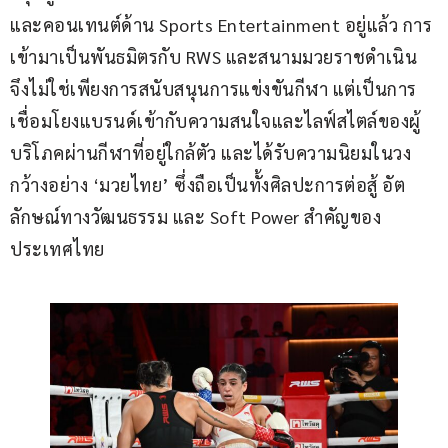
และคอนเทนต์ด้าน Sports Entertainment อยู่แล้ว การ
เข้ามาเป็นพันธมิตรกับ RWS และสนามมวยราชดำเนิน 
จึงไม่ใช่เพียงการสนับสนุนการแข่งขันกีฬา แต่เป็นการ
เชื่อมโยงแบรนด์เข้ากับความสนใจและไลฟ์สไตล์ของผู้
บริโภคผ่านกีฬาที่อยู่ใกล้ตัว และได้รับความนิยมในวง
กว้างอย่าง ‘มวยไทย’ ซึ่งถือเป็นทั้งศิลปะการต่อสู้ อัต
ลักษณ์ทางวัฒนธรรม และ Soft Power สำคัญของ
ประเทศไทย