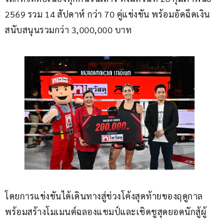
2569 รวม 14 สัปดาห์ กว่า 70 คู่แข่งขัน พร้อมอัดฉีดเงิน
สนับสนุนรวมกว่า 3,000,000 บาท
โดยการแข่งขันได้เดินทางสู่ช่วงโค้งสุดท้ายของฤดูกาล 
พร้อมสร้างโมเมนต์ฉลองแชมป์และเชิดชูสุดยอดนักสู้ผู้