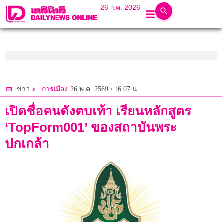
26 ก.ค. 2026
26 พ.ค. 2569 • 16:07 น.
ข่าว
การเมือง
เปิดชื่อคนดังตบเท้า เรียนหลักสูตร
‘TopForm001’ ของสถาบันพระ
ปกเกล้า