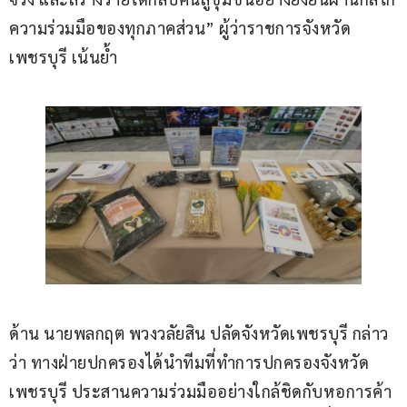
ความร่วมมือของทุกภาคส่วน” ผู้ว่าราชการจังหวัด
เพชรบุรี เน้นย้ำ
ด้าน นายพลกฤต พวงวลัยสิน ปลัดจังหวัดเพชรบุรี กล่าว
ว่า ทางฝ่ายปกครองได้นำทีมที่ทำการปกครองจังหวัด
เพชรบุรี ประสานความร่วมมืออย่างใกล้ชิดกับหอการค้า