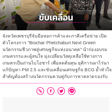
จังหวัดเพชรบุรีจับมือหอการค้าและภาคีเครือข่าย เปิด
ตัวโครงการ "Biochar Phetchaburi Next Green
นวัตกรรมชีวภาพสู่เศรษฐกิจแห่งอนาคต" นำร่องอบรม
เกษตรกรและผู้สนใจ มุ่งเปลี่ยนวัสดุเหลือใช้ทางการ
เกษตรเป็นถ่านไบโอชาร์ เพื่อลดต้นทุน ยุติการเผาไร่นา
แก้ปัญหา PM 2.5 และขับเคลื่อนเศรษฐกิจ BCG ย้ำหัวใจ
สำคัญต้องสร้างนวัตกรรมควบคู่กับการหาตลาดรองรับ