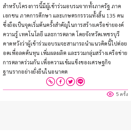
สำหรับโครงการนี้มีผู้เข้าร่วมอบรมจากทั้งภาครัฐ ภาค
เอกชน ภาคการศึกษา และเกษตรกรรวมทั้งสิ้น 135 คน 
ซึ่งถือเป็นจุดเริ่มต้นครั้งสำคัญในการสร้างเครือข่ายองค์
ความรู้ เทคโนโลยี และการตลาด โดยจังหวัดเพชรบุรี
คาดหวังว่าผู้เข้าร่วมอบรมจะสามารถนำแนวคิดนี้ไปต่อย
อดเพื่อลดต้นทุน เพิ่มผลผลิต และรวมกลุ่มสร้างเครือข่าย
การตลาดร่วมกัน เพื่อความเข้มแข็งของเศรษฐกิจ
ฐานรากอย่างยั่งยืนในอนาคต
5 ครั้ง