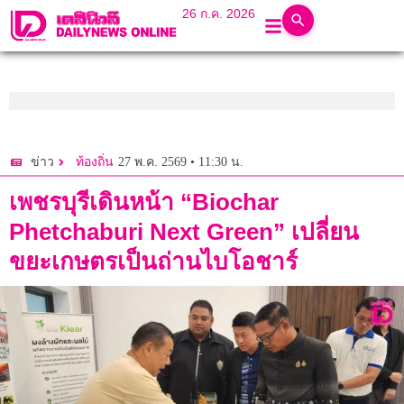
26 ก.ค. 2026
27 พ.ค. 2569 • 11:30 น.
ข่าว
ท้องถิ่น
เพชรบุรีเดินหน้า “Biochar
Phetchaburi Next Green” เปลี่ยน
ขยะเกษตรเป็นถ่านไบโอชาร์