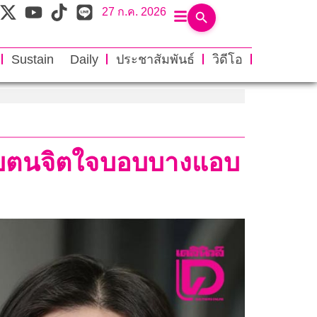
27 ก.ค. 2026
Sustain Daily
ประชาสัมพันธ์
วิดีโอ
ี-รับตนจิตใจบอบบางแอบ