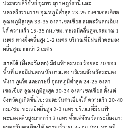
ประจวบคีรีขันธ์ ชุมพร สุราษฎร์ธานี และ
นครศรีธรรมราช อุณหภูมิต่ำสุด 23-25 องศาเซลเซียส 
อุณหภูมิสูงสุด 33-36 องศาเซลเซียส ลมตะวันตกเฉียง
ใต้ ความเร็ว 15-35 กม./ชม. ทะเลมีคลื่นสูงประมาณ 1 
เมตร ห่างฝั่งคลื่นสูง 1-2 เมตร บริเวณที่มีฝนฟ้าคะนอง
คลื่นสูงมากกว่า 2 เมตร
ภาคใต้ (ฝั่งตะวันตก)
 มีฝนฟ้าคะนอง ร้อยละ 70 ของ
พื้นที่ และมีฝนตกหนักบางแห่ง บริเวณจังหวัดระนอง 
พังงา ภูเก็ต และกระบี่ อุณหภูมิต่ำสุด 24-25 องศา
เซลเซียส อุณหภูมิสูงสุด 30-34 องศาเซลเซียส ตั้งแต่
จังหวัดภูเก็ตขึ้นไป: ลมตะวันตกเฉียงใต้ ความเร็ว 20-40 
กม./ชม. ทะเลมีคลื่นสูง 2-3 เมตร บริเวณที่มีฝนฟ้า
คะนองคลื่นสูงมากกว่า 3 เมตร ตั้งแต่จังหวัดกระบี่ลงมา: 
ลมตะวันตกเฉียงใต้ ความเร็ว 20-35 กม./ชม. ทะเลมี