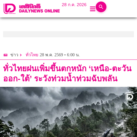
28 ก.ค. 2026
28 พ.ค. 2569 • 6:00 น.
ข่าว
ทั่วไทย
ทั่วไทยฝนเพิ่มขึ้นตกหนัก ‘เหนือ-ตะวัน
ออก-ใต้’ ระวังท่วมน้ำท่วมฉับพลัน