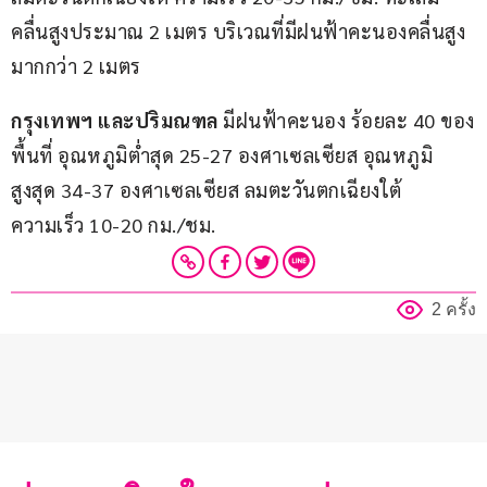
คลื่นสูงประมาณ 2 เมตร บริเวณที่มีฝนฟ้าคะนองคลื่นสูง
มากกว่า 2 เมตร
กรุงเทพฯ และปริมณฑล
 มีฝนฟ้าคะนอง ร้อยละ 40 ของ
พื้นที่ อุณหภูมิต่ำสุด 25-27 องศาเซลเซียส อุณหภูมิ
สูงสุด 34-37 องศาเซลเซียส ลมตะวันตกเฉียงใต้ 
ความเร็ว 10-20 กม./ชม.
2 ครั้ง