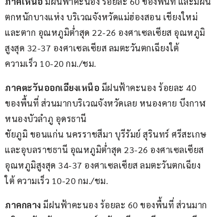
ภาคเหนือ
 มีฝนฟ้าคะนอง ร้อยละ 60 ของพื้นที่ และมีฝน
ตกหนักบางแห่ง บริเวณจังหวัดแม่ฮ่องสอน เชียงใหม่ 
และตาก อุณหภูมิต่ำสุด 22-26 องศาเซลเซียส อุณหภูมิ
สูงสุด 32-37 องศาเซลเซียส ลมตะวันตกเฉียงใต้ 
ความเร็ว 10-20 กม./ชม.
ภาคตะวันออกเฉียงเหนือ
 มีฝนฟ้าคะนอง ร้อยละ 40 
ของพื้นที่ ส่วนมากบริเวณจังหวัดเลย หนองคาย บึงกาฬ 
หนองบัวลำภู อุดรธานี
ชัยภูมิ ขอนแก่น นครราชสีมา บุรีรัมย์ สุรินทร์ ศรีสะเกษ 
และอุบลราชธานี อุณหภูมิต่ำสุด 23-26 องศาเซลเซียส 
อุณหภูมิสูงสุด 34-37 องศาเซลเซียส ลมตะวันตกเฉียง
ใต้ ความเร็ว 10-20 กม./ชม.
ภาคกลาง
 มีฝนฟ้าคะนอง ร้อยละ 60 ของพื้นที่ ส่วนมาก