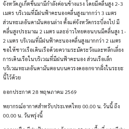
จังหวัดภูเก็ตขึ้นมามีกำลังค่อนข้างแรง โดยมีคลื่นสูง 2-3 
เมตร บริเวณที่มีฝนฟ้าคะนองคลื่นสูงมากกว่า 3 เมตร 
ส่วนทะเลอันดามันตอนล่าง ตั้งแต่จังหวัดกระบี่ลงไป มี
คลื่นสูงประมาณ 2 เมตร และอ่าวไทยตอนบนมีคลื่นสูง 1-
2 เมตร บริเวณที่มีฝนฟ้าคะนองคลื่นสูงมากกว่า 2 เมตร 
ขอให้ชาวเรือเดินเรือด้วยความระมัดระวังและหลีกเลี่ยง
การเดินเรือในบริเวณที่มีฝนฟ้าคะนอง ส่วนเรือเล็ก
บริเวณทะเลอันดามันตอนบนควรงดออกจากฝั่งในระยะ
นี้ไว้ด้วย
ออกประกาศ 28 พฤษภาคม 2569
พยากรณ์อากาศสำหรับประเทศไทย 00.00 น. วันนี้ ถึง 
00.00 น. วันพรุ่งนี้