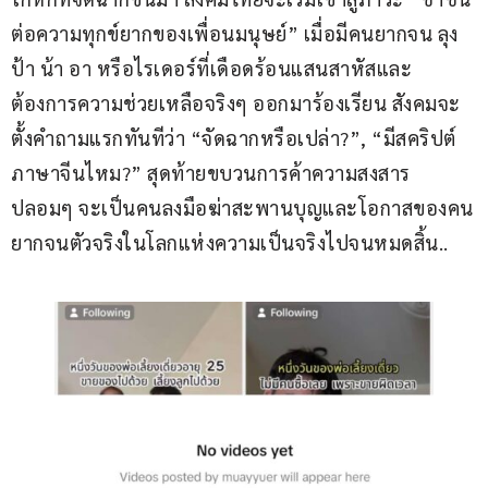
ต่อความทุกข์ยากของเพื่อนมนุษย์” เมื่อมีคนยากจน ลุง 
ป้า น้า อา หรือไรเดอร์ที่เดือดร้อนแสนสาหัสและ
ต้องการความช่วยเหลือจริงๆ ออกมาร้องเรียน สังคมจะ
ตั้งคำถามแรกทันทีว่า “จัดฉากหรือเปล่า?”, “มีสคริปต์
ภาษาจีนไหม?” สุดท้ายขบวนการค้าความสงสาร
ปลอมๆ จะเป็นคนลงมือฆ่าสะพานบุญและโอกาสของคน
ยากจนตัวจริงในโลกแห่งความเป็นจริงไปจนหมดสิ้น..