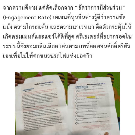
จากความดีงาม แต่คัดเลือกจาก “อัตราการมีส่วนร่วม” 
(Engagement Rate) เอเจนซี่ทุนจีนต่างรู้ดีว่าความขัด
แย้ง ความโกรธแค้น และความน่าเวทนา คือตัวกระตุ้นให้
เกิดคอมเมนต์และแชร์ได้ดีที่สุด ครีเอเตอร์ที่อยากรอดใน
ระบบนี้จึงยอมกลืนเลือด เล่นตามบทที่ลดทอนศักดิ์ศรีตัว
เองเพื่อไม่ให้ตกขบวนรถไฟแห่งยอดวิว