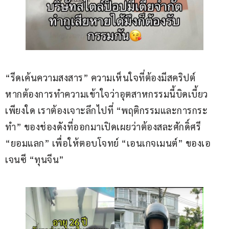
“รีดเค้นความสงสาร” ความเห็นใจที่ต้องมีสคริปต์
หากต้องการทำความเข้าใจว่าอุตสาหกรรมนี้บิดเบี้ยว
เพียงใด เราต้องเจาะลึกไปที่ “พฤติกรรมและการกระ
ทำ” ของช่องดังที่ออกมาเปิดเผยว่าต้องสละศักดิ์ศรี 
“ยอมแลก” เพื่อให้ตอบโจทย์ “เอนเกจเมนต์” ของเอ
เจนซี “ทุนจีน”