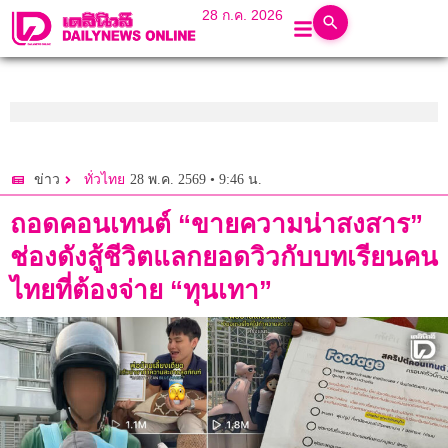
28 ก.ค. 2026
28 พ.ค. 2569 • 9:46 น.
ข่าว
ทั่วไทย
ถอดคอนเทนต์ “ขายความน่าสงสาร”
ช่องดังสู้ชีวิตแลกยอดวิวกับบทเรียนคน
ไทยที่ต้องจ่าย “ทุนเทา”