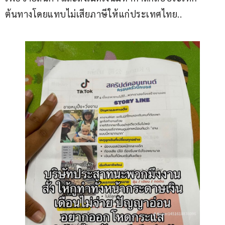
ต้นทางโดยแทบไม่เสียภาษีให้แก่ประเทศไทย..