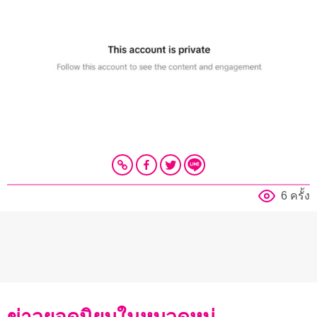
6 ครั้ง