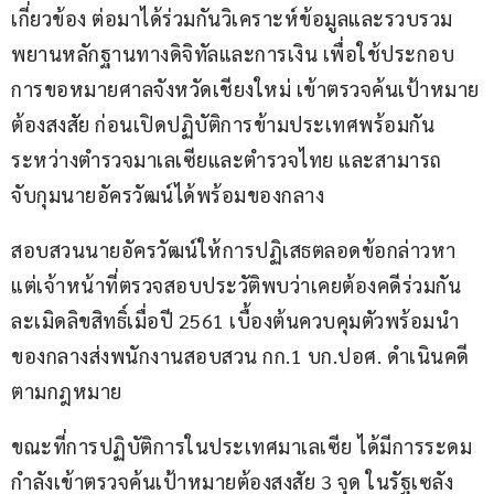
เกี่ยวข้อง ต่อมาได้ร่วมกันวิเคราะห์ข้อมูลและรวบรวม
พยานหลักฐานทางดิจิทัลและการเงิน เพื่อใช้ประกอบ
การขอหมายศาลจังหวัดเชียงใหม่ เข้าตรวจค้นเป้าหมาย
ต้องสงสัย ก่อนเปิดปฏิบัติการข้ามประเทศพร้อมกัน
ระหว่างตำรวจมาเลเซียและตำรวจไทย และสามารถ
จับกุมนายอัครวัฒน์ได้พร้อมของกลาง
สอบสวนนายอัครวัฒน์ให้การปฏิเสธตลอดข้อกล่าวหา 
แต่เจ้าหน้าที่ตรวจสอบประวัติพบว่าเคยต้องคดีร่วมกัน
ละเมิดลิขสิทธิ์เมื่อปี 2561 เบื้องต้นควบคุมตัวพร้อมนำ
ของกลางส่งพนักงานสอบสวน กก.1 บก.ปอศ. ดำเนินคดี
ตามกฎหมาย
ขณะที่การปฏิบัติการในประเทศมาเลเซีย ได้มีการระดม
กำลังเข้าตรวจค้นเป้าหมายต้องสงสัย 3 จุด ในรัฐเซลัง