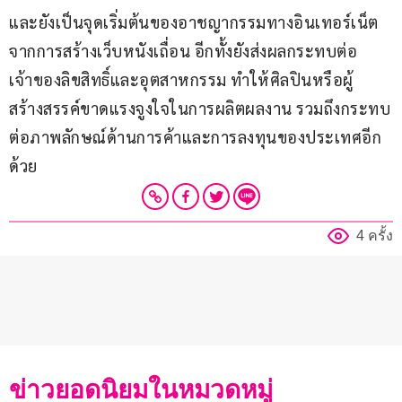
และยังเป็นจุดเริ่มต้นของอาชญากรรมทางอินเทอร์เน็ต
จากการสร้างเว็บหนังเถื่อน อีกทั้งยังส่งผลกระทบต่อ
เจ้าของลิขสิทธิ์และอุตสาหกรรม ทำให้ศิลปินหรือผู้
สร้างสรรค์ขาดแรงจูงใจในการผลิตผลงาน รวมถึงกระทบ
ต่อภาพลักษณ์ด้านการค้าและการลงทุนของประเทศอีก
ด้วย
4 ครั้ง
ข่าวยอดนิยมในหมวดหมู่