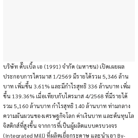
บริษัท ดั๊บเบิ้ล เอ (1991) จำกัด (มหาชน) เปิดเผยผล
ประกอบการไตรมาส 1/2569 มีรายได้รวม 5,346 ล้าน
บาท เพิ่มขึ้น 3.61% และมีกำไรสุทธิ 336 ล้านบาท เพิ่ม
ขึ้น 139.36% เมื่อเทียบกับไตรมาส 4/2568 ที่มีรายได้
รวม 5,160 ล้านบาท กำไรสุทธิ 140 ล้านบาท ท่ามกลาง
ความผันผวนของเศรษฐกิจโลก ค่าเงินบาท และต้นทุนโล
จิสติกส์ที่สูงขึ้น จากการที่เป็นผู้ผลิตแบบครบวงจร 
(Integrated Mill) ที่ผลิตเยื่อกระดาษ และนำเอา By-