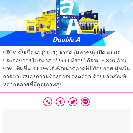
บริษัท ดั๊บเบิ้ล เอ (1991) จำกัด (มหาชน) เปิดเผยผล
ประกอบการไตรมาส 1/2569 มีรายได้รวม 5,346 ล้าน
บาท เพิ่มขึ้น 3.61% เร่งพัฒนาตลาดที่มีศักยภาพ มุ่งเน้น
การตอบสนองความต้องการของตลาด ด้วยผลิตภัณฑ์
หลากหลายที่มีคุณภาพสูง