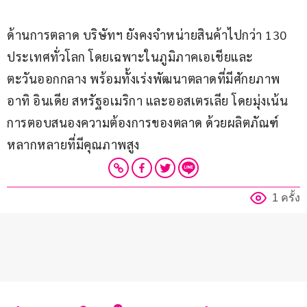
ด้านการตลาด บริษัทฯ ยังคงจำหน่ายสินค้าไปกว่า 130 
ประเทศทั่วโลก โดยเฉพาะในภูมิภาคเอเชียและ
ตะวันออกกลาง พร้อมทั้งเร่งพัฒนาตลาดที่มีศักยภาพ 
อาทิ อินเดีย สหรัฐอเมริกา และออสเตรเลีย โดยมุ่งเน้น
การตอบสนองความต้องการของตลาด ด้วยผลิตภัณฑ์
หลากหลายที่มีคุณภาพสูง
1 ครั้ง