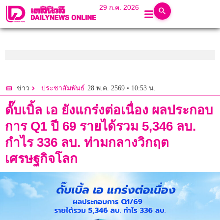
29 ก.ค. 2026
28 พ.ค. 2569 • 10:53 น.
ข่าว
ประชาสัมพันธ์
ดั๊บเบิ้ล เอ ยังแกร่งต่อเนื่อง ผลประกอบ
การ Q1 ปี 69 รายได้รวม 5,346 ลบ.
กำไร 336 ลบ. ท่ามกลางวิกฤต
เศรษฐกิจโลก