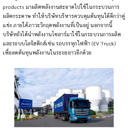
products มาผลิตพลังงานสะอาดไปใช้ในกระบวนการ
ผลิตกระดาษ ทำให้บริษัทบริหารควบคุมต้นทุนได้ดีกว่าคู่
แข่ง ภายใต้ภาวะวิกฤตพลังงานที่เป็นอยู่ นอกจากนี้ 
บริษัทยังได้นำพลังงานโซลาร์มาใช้ในกระบวนการผลิต 
และระบบโลจิสติกส์เช่น รถบรรทุกไฟฟ้า (EV Truck) 
เพื่อลดต้นทุนพลังงานในระยะยาวอีกด้วย