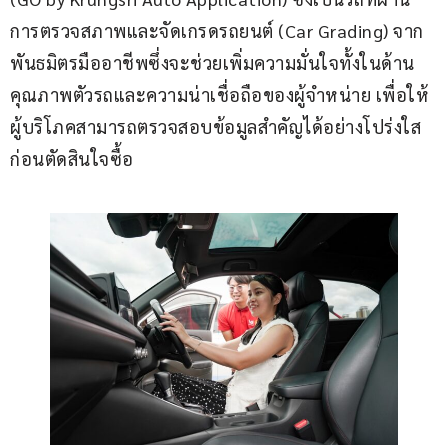
การตรวจสภาพและจัดเกรดรถยนต์ (Car Grading) จาก
พันธมิตรมืออาชีพซึ่งจะช่วยเพิ่มความมั่นใจทั้งในด้าน
คุณภาพตัวรถและความน่าเชื่อถือของผู้จำหน่าย เพื่อให้
ผู้บริโภคสามารถตรวจสอบข้อมูลสำคัญได้อย่างโปร่งใส
ก่อนตัดสินใจซื้อ