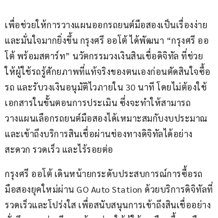
เพื่อช่วยให้การวางแผนออกรถยนต์มือสองเป็นเรื่องง่าย
และมั่นใจมากยิ่งขึ้น กรุงศรี ออโต้ ได้พัฒนา “กรุงศรี ออ
โต้ พร้อมสตาร์ท” นวัตกรรมวงเงินสินเชื่อดิจิทัล ที่ช่วย
ให้ผู้ใช้รถรู้ศักยภาพที่แท้จริงของตนเองก่อนตัดสินใจซื้อ
รถ และรับวงเงินอนุมัติไวภายใน 30 นาที โดยไม่ต้องใช้
เอกสารในขั้นตอนการประเมิน ซึ่งจะทำให้สามารถ
วางแผนเลือกรถยนต์มือสองได้เหมาะสมกับงบประมาณ 
และเข้าถึงบริการสินเชื่อผ่านช่องทางดิจิทัลได้อย่าง
สะดวก รวดเร็ว และไร้รอยต่อ   
กรุงศรี ออโต้ เดินหน้ายกระดับประสบการณ์การซื้อรถ
มือสองยุคใหม่ผ่าน GO Auto Station ด้วยบริการดิจิทัลที่
รวดเร็วและโปร่งใส เพื่อสนับสนุนการเข้าถึงสินเชื่ออย่าง