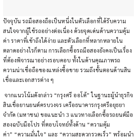
ปัจจุบัน รถมือสองถือเป็นหนึ่งในตัวเลือกที่ได้รับความ
สนใจจากผู้ใช้รถอย่างต่อเนื่อง ด้วยจุดเด่นด้านความคุ้ม
ค่า ราคาที่เข้าถึงได้ง่าย และตัวเลือกที่หลากหลายใน
ตลาดอย่างไรก็ตาม การเลือกซื้อรถมือสองยังคงเป็นเรื่อง
ที่ต้องพิจารณาอย่างรอบคอบ ทั้งในด้านคุณภาพรถ 
ความน่าเชื่อถือของแหล่งซื้อขาย รวมถึงขั้นตอนด้านสิน
เชื่อและเอกสารต่าง ๆ
 จากแนวโน้มดังกล่าว “กรุงศรี ออโต้” ในฐานะผู้นำธุรกิจ
สินเชื่อยานยนต์ครบวงจร เครือธนาคารกรุงศรีอยุธยา 
จำกัด (มหาชน) ขอแนะนำ 3 แนวทางเลือกซื้อรถยนต์มือ
สองฉบับมือโปร ที่ตอบโจทย์ทั้งด้าน “ความคุ้ม
ค่า” “ความมั่นใจ” และ “ความสะดวกรวดเร็ว” พร้อมนำ