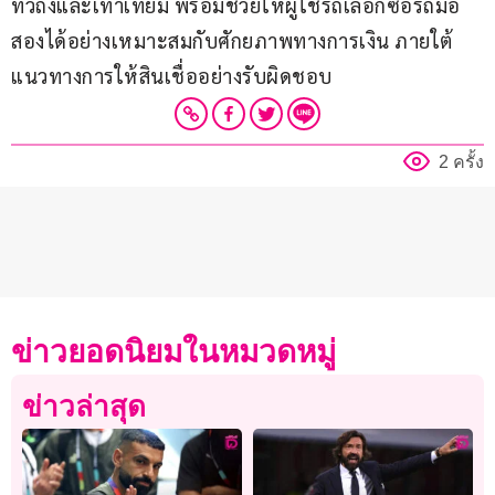
ทั่วถึงและเท่าเทียม พร้อมช่วยให้ผู้ใช้รถเลือกซื้อรถมือ
สองได้อย่างเหมาะสมกับศักยภาพทางการเงิน ภายใต้
แนวทางการให้สินเชื่ออย่างรับผิดชอบ
2 ครั้ง
ข่าวยอดนิยมในหมวดหมู่
ข่าวล่าสุด