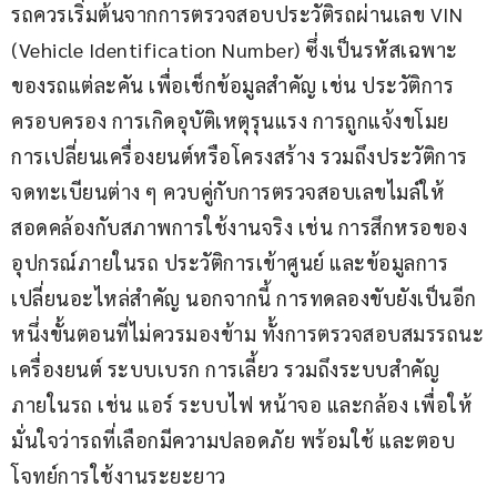
รถควรเริ่มต้นจากการตรวจสอบประวัติรถผ่านเลข VIN 
(Vehicle Identification Number) ซึ่งเป็นรหัสเฉพาะ
ของรถแต่ละคัน เพื่อเช็กข้อมูลสำคัญ เช่น ประวัติการ
ครอบครอง การเกิดอุบัติเหตุรุนแรง การถูกแจ้งขโมย 
การเปลี่ยนเครื่องยนต์หรือโครงสร้าง รวมถึงประวัติการ
จดทะเบียนต่าง ๆ ควบคู่กับการตรวจสอบเลขไมล์ให้
สอดคล้องกับสภาพการใช้งานจริง เช่น การสึกหรอของ
อุปกรณ์ภายในรถ ประวัติการเข้าศูนย์ และข้อมูลการ
เปลี่ยนอะไหล่สำคัญ นอกจากนี้ การทดลองขับยังเป็นอีก
หนึ่งขั้นตอนที่ไม่ควรมองข้าม ทั้งการตรวจสอบสมรรถนะ
เครื่องยนต์ ระบบเบรก การเลี้ยว รวมถึงระบบสำคัญ
ภายในรถ เช่น แอร์ ระบบไฟ หน้าจอ และกล้อง เพื่อให้
มั่นใจว่ารถที่เลือกมีความปลอดภัย พร้อมใช้ และตอบ
โจทย์การใช้งานระยะยาว