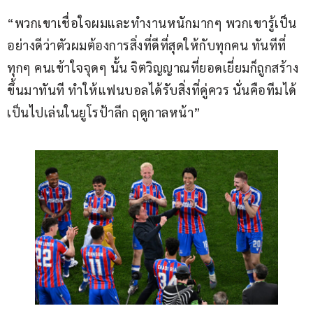
“พวกเขาเชื่อใจผมและทำงานหนักมากๆ พวกเขารู้เป็น
อย่างดีว่าตัวผมต้องการสิ่งที่ดีที่สุดให้กับทุกคน ทันทีที่
ทุกๆ คนเข้าใจจุดๆ นั้น จิตวิญญาณที่ยอดเยี่ยมก็ถูกสร้าง
ขึ้นมาทันที ทำให้แฟนบอลได้รับสิ่งที่คู่ควร นั่นคือทีมได้
เป็นไปเล่นในยูโรป้าลีก ฤดูกาลหน้า”