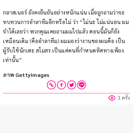
กลาสเนอร์ ยังคงยืนยันอย่างหนักแน่น เมื่อถูกถามว่าจะ
ทบทวนการอำลาทีมอีกหรือไม่ ว่า “ไม่นะ ไม่แน่นอน ผม
จำได้เลยว่า พวกคุณเคยถามผมไปแล้ว ตอนนี้มันก็ยัง
เหมือนเดิม (คืออำลาทีม) ผมมองว่างานของผมคือ เป็น
ผู้รับใช้นักเตะ สโมสร เป็นแค่คนที่กำหนดทิศทางเพียง
เท่านั้น”
ภาพ Gettyimages
1 ครั้ง