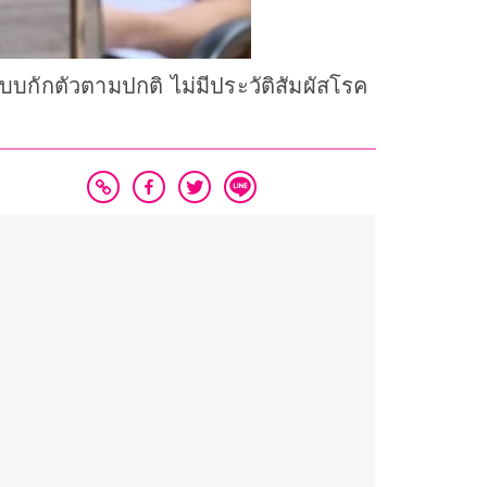
บบกักตัวตามปกติ ไม่มีประวัติสัมผัสโรค