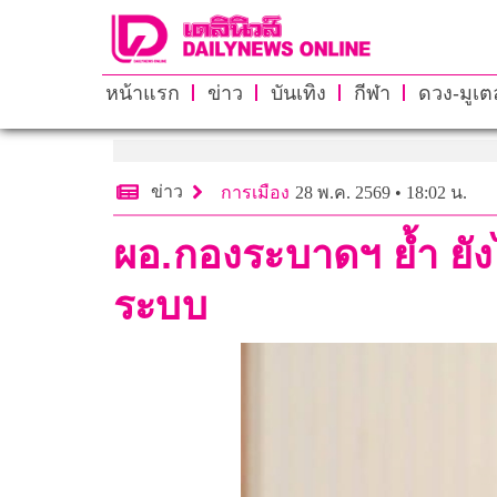
หน้าแรก
ข่าว
บันเทิง
กีฬา
ดวง-มูเตล
ข่าว
การเมือง
28 พ.ค. 2569 • 18:02 น.
ผอ.กองระบาดฯ ย้ำ ยังไ
ระบบ