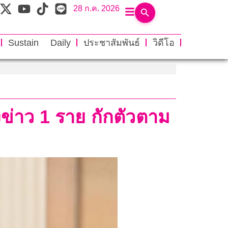
28 ก.ค. 2026
Sustain Daily
ประชาสัมพันธ์
วิดีโอ
งข่าว 1 ราย กักตัวตาม