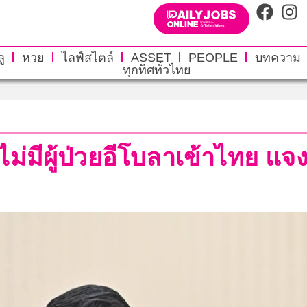
ู
หวย
ไลฟ์สไตล์
ASSET
PEOPLE
บทความ
ทุกทิศทั่วไทย
ม่มีผู้ป่วยอีโบลาเข้าไทย แจ