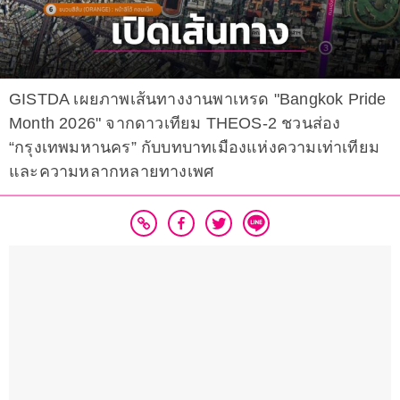
GISTDA เผยภาพเส้นทางงานพาเหรด "Bangkok Pride
Month 2026" จากดาวเทียม THEOS-2 ชวนส่อง
“กรุงเทพมหานคร” กับบทบาทเมืองแห่งความเท่าเทียม
และความหลากหลายทางเพศ