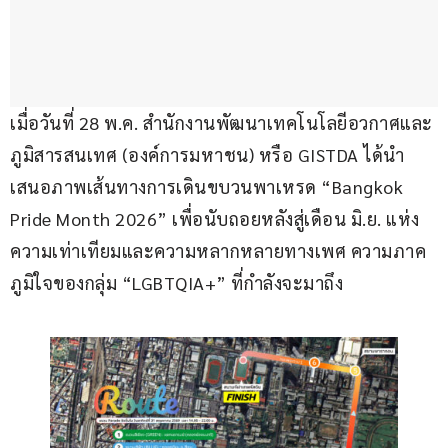
เมื่อวันที่ 28 พ.ค. สำนักงานพัฒนาเทคโนโลยีอวกาศและ
ภูมิสารสนเทศ (องค์การมหาชน) หรือ GISTDA ได้นำ
เสนอภาพเส้นทางการเดินขบวนพาเหรด “Bangkok 
Pride Month 2026” เพื่อนับถอยหลังสู่เดือน มิ.ย. แห่ง
ความเท่าเทียมและความหลากหลายทางเพศ ความภาค
ภูมิใจของกลุ่ม “LGBTQIA+” ที่กำลังจะมาถึง