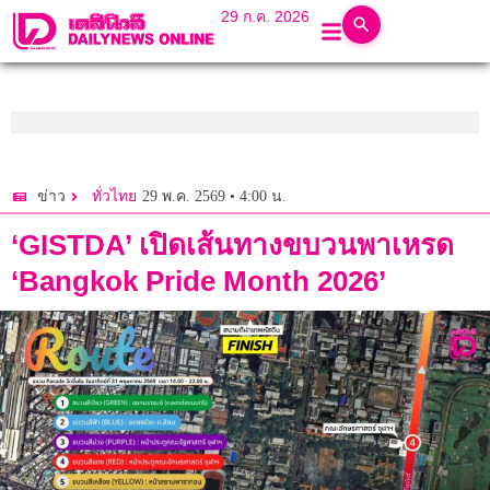
29 ก.ค. 2026
29 พ.ค. 2569 • 4:00 น.
ข่าว
ทั่วไทย
‘GISTDA’ เปิดเส้นทางขบวนพาเหรด
‘Bangkok Pride Month 2026’