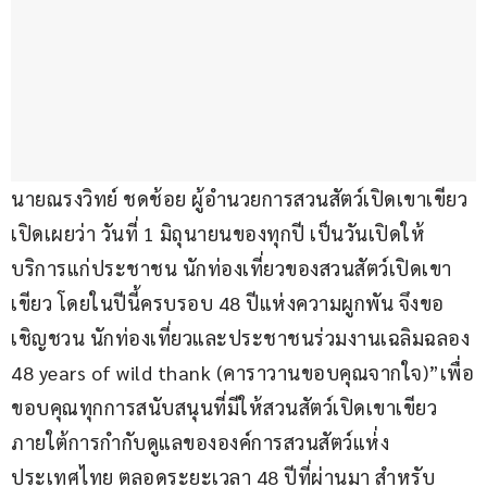
นายณรงวิทย์ ชดช้อย ผู้อำนวยการสวนสัตว์เปิดเขาเขียว 
เปิดเผยว่า วันที่ 1 มิถุนายนของทุกปี เป็นวันเปิดให้
บริการแก่ประชาชน นักท่องเที่ยวของสวนสัตว์เปิดเขา
เขียว โดยในปีนี้ครบรอบ 48 ปีแห่งความผูกพัน จึงขอ
เชิญชวน นักท่องเที่ยวและประชาชนร่วมงานเฉลิมฉลอง 
48 years of wild thank (คาราวานขอบคุณจากใจ)”เพื่อ
ขอบคุณทุกการสนับสนุนที่มีให้สวนสัตว์เปิดเขาเขียว 
ภายใต้การกำกับดูแลขององค์การสวนสัตว์แห่่ง
ประเทศไทย ตลอดระยะเวลา 48 ปีที่ผ่านมา สำหรับ