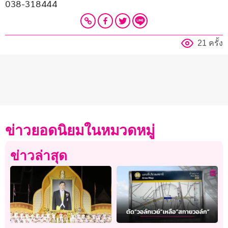
038-318444
21 ครั้ง
ข่าวยอดนิยมในหมวดหมู่
ข่าวล่าสุด