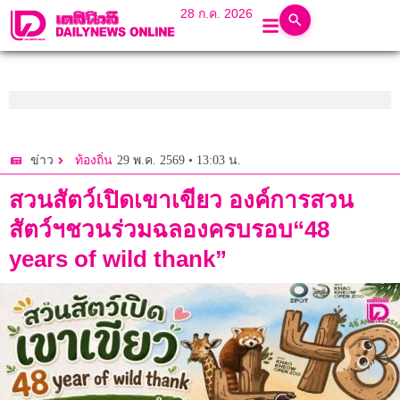
28 ก.ค. 2026
29 พ.ค. 2569 • 13:03 น.
ข่าว
ท้องถิ่น
สวนสัตว์เปิดเขาเขียว องค์การสวน
สัตว์ฯชวนร่วมฉลองครบรอบ“48
years of wild thank”