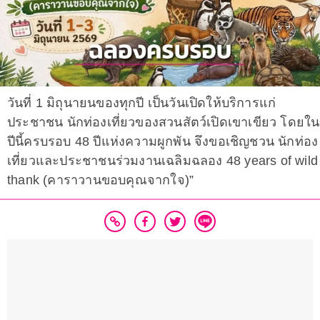
วันที่ 1 มิถุนายนของทุกปี เป็นวันเปิดให้บริการแก่
ประชาชน นักท่องเที่ยวของสวนสัตว์เปิดเขาเขียว โดยใน
ปีนี้ครบรอบ 48 ปีแห่งความผูกพัน จึงขอเชิญชวน นักท่อง
เที่ยวและประชาชนร่วมงานเฉลิมฉลอง 48 years of wild
thank (คาราวานขอบคุณจากใจ)”