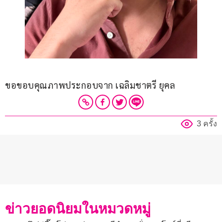
ขอขอบคุณภาพประกอบจาก เฉลิมชาตรี ยุคล
3 ครั้ง
ข่าวยอดนิยมในหมวดหมู่