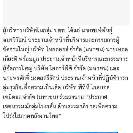
ผู้บริหารบริษัทในกลุ่ม ปตท. ได้แก่ นายพงษ์พันธุ์ 
อมรวิวัฒน์ ประธานเจ้าหน้าที่บริหารและกรรมการผู้
จัดการใหญ่ บริษัท ไทยออยล์ จำกัด (มหาชน) นายเทอด
เกียรติ พร้อมมูล ประธานเจ้าหน้าที่บริหารและกรรมการ
ผู้จัดการใหญ่ บริษัท ไออาร์พีซี จำกัด (มหาชน) และ 
นายพรศักดิ์ มงคลตรีรัตน์ ประธานเจ้าหน้าที่ปฏิบัติการก
ลุ่มธุรกิจเพื่อความเป็นเลิศ บริษัท พีทีที โกลบอล 
เคมิคอล จำกัด (มหาชน) ร่วมลงนาม “ประกาศ
เจตนารมณ์กลุ่มโรงกลั่น ด้านธรรมาภิบาลเพื่อความ
โปร่งใสภาคพลังงานไทย” 