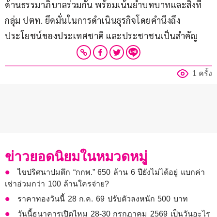
ด้านธรรมาภิบาลร่วมกัน พร้อมเน้นย้ำบทบาทและสิ่งที่
กลุ่ม ปตท. ยึดมั่นในการดำเนินธุรกิจโดยคำนึงถึง
ประโยชน์ของประเทศชาติ และประชาชนเป็นสำคัญ
1 ครั้ง
ข่าวยอดนิยมในหมวดหมู่
ไขปริศนาปมตึก “กกพ.” 650 ล้าน 6 ปียังไม่ได้อยู่ แบกค่า
เช่าอ่วมกว่า 100 ล้านใครจ่าย?
ราคาทองวันนี้ 28 ก.ค. 69 ปรับตัวลงหนัก 500 บาท
วันนี้ธนาคารเปิดไหม 28-30 กรกฎาคม 2569 เป็นวันอะไร