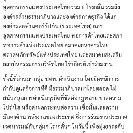
อุตสาหกรรมแห่งประเทศไทย รวม 6 โรงกลั่น รวมถึง
องค์กรด้านธรรมาภิบาลและองค์กรภาคธุรกิจ ได้แก่ 
องค์กรต่อต้านคอร์รัปชัน (ประเทศไทย) สภา
อุตสาหกรรมแห่งประเทศไทย หอการค้าไทยและสภา
หอการค้าแห่งประเทศไทย สมาคมธนาคารไทย 
ตลาดหลักทรัพย์แห่งประเทศไทย และสมาคมส่งเสริม
สถาบันกรรมการบริษัทไทย ให้เกียรติเข้าร่วมงาน
ทั้งนี้ที่ผ่านมา กลุ่ม ปตท. ดำเนินงาน โดยยึดหลักการ
กำกับดูแลกิจการที่ดี มีธรรมาภิบาลมาโดยตลอด ไม่
สนับสนุนการดำเนินธุรกิจที่ขัดต่อกฎหมาย ขาดความ
โปร่งใส หรือส่งผลกระทบต่อความเชื่อมั่นและความ
มั่นคงด้าน พลังงานของประเทศ ซึ่งการร่วมงานประกาศ
เจตนารมณ์กับกลุ่มฯ โรงกลั่นฯ ในวันนี้ เพื่อมุ่งยกระดับ