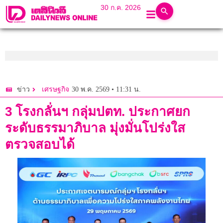
30 ก.ค. 2026
30 พ.ค. 2569 • 11:31 น.
ข่าว
เศรษฐกิจ
3 โรงกลั่นฯ กลุ่มปตท. ประกาศยก
ระดับธรรมาภิบาล มุ่งมั่นโปร่งใส
ตรวจสอบได้