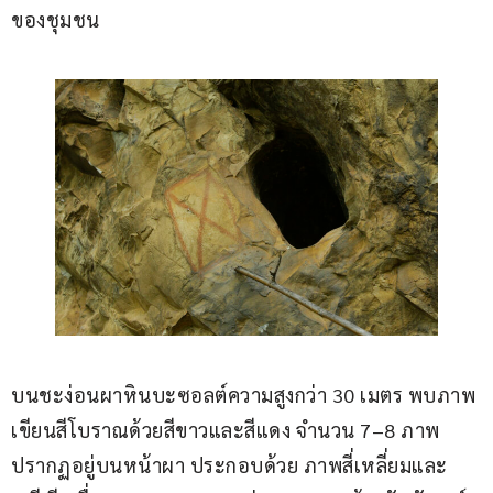
ของชุมชน
บนชะง่อนผาหินบะซอลต์ความสูงกว่า 30 เมตร พบภาพ
เขียนสีโบราณด้วยสีขาวและสีแดง จำนวน 7–8 ภาพ 
ปรากฏอยู่บนหน้าผา ประกอบด้วย ภาพสี่เหลี่ยมและ