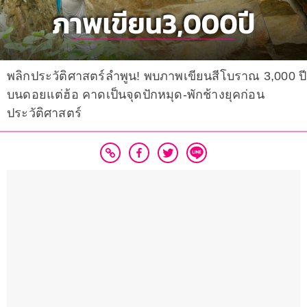
พลิกประวัติศาสตร์ลำพูน! พบภาพเขียนสีโบราณ 3,000 ปี
บนดอยแต่ฮ้อ คาดเป็นจุดปักหมุด-พักช้างยุคก่อน
ประวัติศาสตร์