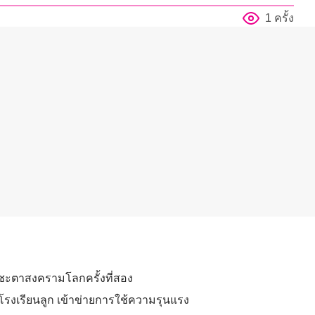
1 ครั้ง
กชะตาสงครามโลกครั้งที่สอง
โรงเรียนลูก เข้าข่ายการใช้ความรุนแรง