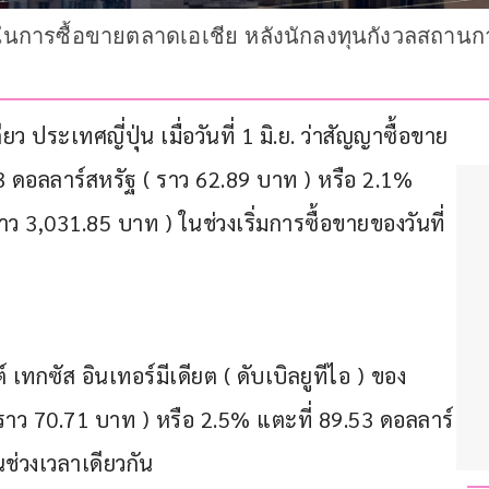
ในการซื้อขายตลาดเอเชีย หลังนักลงทุนกังวลสถานการ
ประเทศญี่ปุ่น เมื่อวันที่ 1 มิ.ย. ว่าสัญญาซื้อขาย
.93 ดอลลาร์สหรัฐ ( ราว 62.89 บาท ) หรือ 2.1% 
ว 3,031.85 บาท ) ในช่วงเริ่มการซื้อขายของวันที่ 
 เทกซัส อินเทอร์มีเดียต ( ดับเบิลยูทีไอ ) ของ
( ราว 70.71 บาท ) หรือ 2.5% แตะที่ 89.53 ดอลลาร์
ช่วงเวลาเดียวกัน