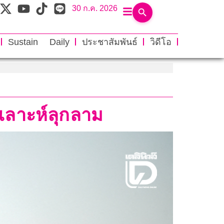
30 ก.ค. 2026
Sustain Daily
ประชาสัมพันธ์
วิดีโอ
ลเลาะห์ลุกลาม