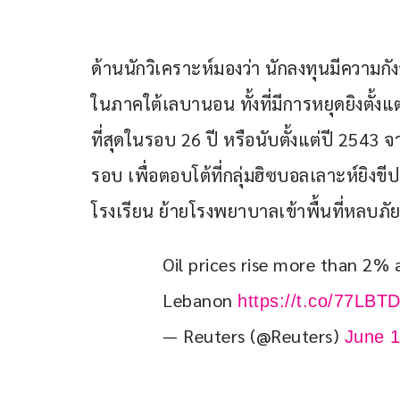
ด้านนักวิเคราะห์มองว่า นักลงทุนมีความ
ในภาคใต้เลบานอน ทั้งที่มีการหยุดยิงตั้งแ
ที่สุดในรอบ 26 ปี หรือนับตั้งแต่ปี 254
รอบ เพื่อตอบโต้ที่กลุ่มฮิซบอลเลาะห์ยิง
โรงเรียน ย้ายโรงพยาบาลเข้าพื้นที่หลบ
Oil prices rise more than 2% a
Lebanon 
https://t.co/77LBT
— Reuters (@Reuters)
June 1