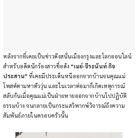
หลังจากที่เคยเป็นข่าวดังสนั่นเมืองกรุงและโลกออนไลน์ 
สำหรับอดีตนักร้องสาวชื่อดัง 
“เมย์-จีระนันท์ กิจ
ประสาน”
 ที่เคยมีประเด็นหนีออกจากบ้านจนคุณแม่
โพสต์ตามหาตัววุ่น และในเวลาต่อมาก็เกิดเหตุการณ์
สลับกันเมื่อคุณแม่เป็นฝ่ายหายออกจากบ้านไปปฏิบัติ
ธรรมบ้าง จนกลายเป็นกระแสวิพากษ์วิจารณ์ถึงความ
สัมพันธ์ภายในครอบครัวนั้น