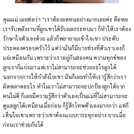
คุณแม่ เผยต่อว่า “เราต้องอดทนอย่างมากเลยค่ะ คือพอ
เรารับพลังงานที่ลูกเขาได้รับผลกระทบมา ก็ทำให้เราต้อง
รักษาใจตัวเองด้วย แล้วก็พยายามเข้าใจเขา ประคับ
ประคองครอบครัวไว้ แต่ว่ามันก็มีบางช่วงที่ตัวเราเองก็
แย่เหมือนกัน เพราะว่าเราอยู่กันสองคน ความทุกข์ของ
ลูกเราก็แบ่งมา แต่เราไม่สามารถจะช่วยอะไรลูกได้ 
นอกจากการให้กำลังใจเขา มันก็เลยทำให้เรารู้สึกว่าเรา
ผิดพลาดอะไร ทำไมเราไม่สามารถจะปกป้องลูกได้จาก
คนไม่ดี ก็เลยมีความรู้สึกว่าตัวเองเป็นแม่ที่ไม่สามารถจะ
ดูแลลูกได้เหมือนเมื่อก่อน ก็รู้สึกโทษตัวเองมากกว่า แต่ก็
เห็นใจเขาเพราะว่าเขาต้องแบกภาระทุกอย่าง จากเมื่อ
ก่อนเราช่วยกันได้ 