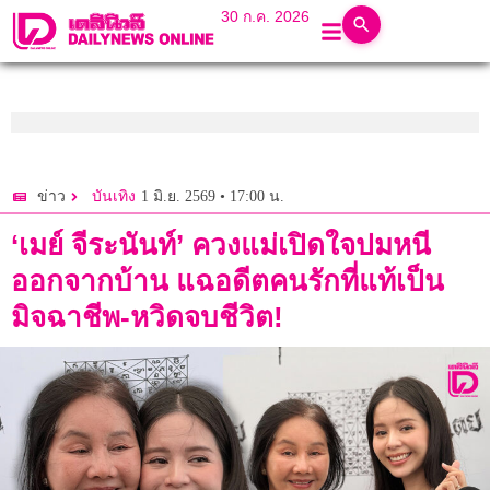
30 ก.ค. 2026
1 มิ.ย. 2569 • 17:00 น.
ข่าว
บันเทิง
‘เมย์ จีระนันท์’ ควงแม่เปิดใจปมหนี
ออกจากบ้าน แฉอดีตคนรักที่แท้เป็น
มิจฉาชีพ-หวิดจบชีวิต!