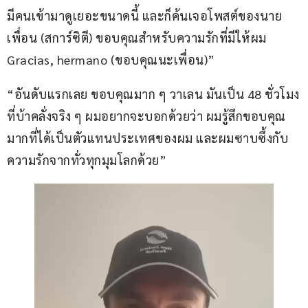
มีคนเข้ามาดูเยอะขนาดนี้ และก็ค้นเจอโพสต์ของนาย
เพื่อน (สการ์ซิตี) ขอบคุณสำหรับความรักที่มีให้ผม 
Gracias, hermano (ขอบคุณนะเพื่อน)”
“อันดับแรกเลย ขอบคุณมาก ๆ วาเลน มันเป็น 48 ชั่วโมง
ที่บ้าคลั่งจริง ๆ ผมอยากจะบอกด้วยว่า ผมรู้สึกขอบคุณ
มากที่ได้เป็นตัวแทนประเทศของผม และผมซาบซึ้งกับ
ความรักจากทั่วทุกมุมโลกด้วย”