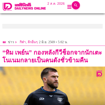
2 ส.ค. 2026
,
2 มิ.ย. 2569 • 5:02 น.
ข่าว
กีฬา
ลีกอื่นๆ
“ทิม เพย์น” กองหลังกีวีช็อกจากนักเตะ
โนเนมกลายเป็นคนดังชั่วข้ามคืน