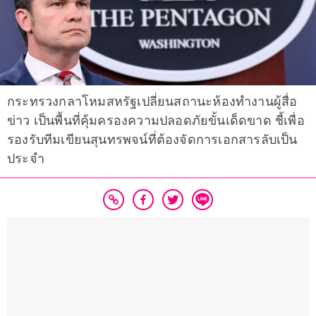
กระทรวงกลาโหมสหรัฐเปลี่ยนสถานะห้องทำงานผู้สื่อ
ข่าว เป็นพื้นที่คุ้มครองความปลอดภัยขั้นเด็ดขาด ชี้เพื่อ
รองรับทีมเขียนสุนทรพจน์ที่ต้องจัดการเอกสารลับเป็น
ประจำ