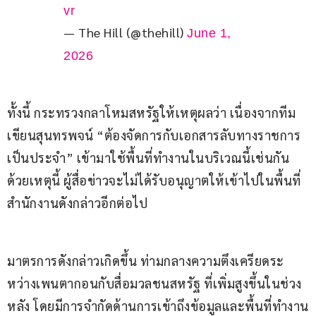
vr
— The Hill (@thehill)
June 1,
2026
ทั้งนี้ กระทรวงกลาโหมสหรัฐให้เหตุผลว่า เนื่องจากทีม
เขียนสุนทรพจน์ “ต้องจัดการกับเอกสารลับทางราชการ
เป็นประจำ” เข้ามาใช้พื้นที่ทำงานในบริเวณนี้เช่นกัน 
ด้วยเหตุนี้ ผู้สื่อข่าวจะไม่ได้รับอนุญาตให้เข้าไปในพื้นที่
สำนักงานดังกล่าวอีกต่อไป
มาตรการดังกล่าวเกิดขึ้น ท่ามกลางความตึงเครียดระ
หว่างเพนตากอนกับสื่อมวลชนสหรัฐ ที่เพิ่มสูงขึ้นในช่วง
หลัง โดยมีการจำกัดด้านการเข้าถึงข้อมูลและพื้นที่ทำงาน