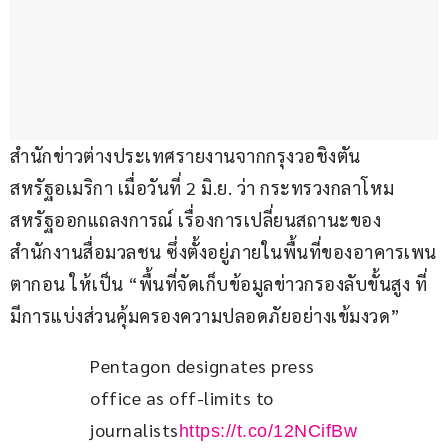
สำนักข่าวต่างประเทศรายงานจากกรุงวอชิงตัน 
สหรัฐอเมริกา เมื่อวันที่ 2 มิ.ย. ว่า กระทรวงกลาโหม
สหรัฐออกแถลงการณ์ เรื่องการเปลี่ยนสถานะของ
สำนักงานสื่อมวลชน ซึ่งตั้งอยู่ภายในพื้นที่ของอาคารเพน
ตากอน ให้เป็น “พื้นที่จัดเก็บข้อมูลข่าวกรองลับขั้นสูง ที่
มีการแบ่งส่วนคุ้มครองความปลอดภัยอย่างเข้มงวด”
Pentagon designates press 
office as off-limits to 
journalists
https://t.co/12NCifBw