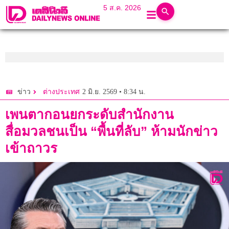
5 ส.ค. 2026
2 มิ.ย. 2569 • 8:34 น.
ข่าว
ต่างประเทศ
เพนตากอนยกระดับสำนักงาน
สื่อมวลชนเป็น “พื้นที่ลับ” ห้ามนักข่าว
เข้าถาวร