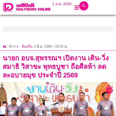
1 ส.ค. 2026
2 มิ.ย. 2569 • 10:55 น.
ข่าว
ท้องถิ่น
นายก อบจ.สุพรรณฯ เปิดงาน เดิน-วิ่ง
สมาธิ วิสาขะ พุทธบูชา ถือศีลห้า ลด
ละอบายมุข ประจำปี 2569