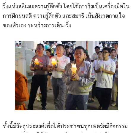
วิ่งแห่งสติและความรู้สึกตัว โดยใช้การวิ่งเป็นเครื่องมือใน
การฝึกฝนสติ ความรู้สึกตัว และสมาธิ เน้นสังเกตกาย ใจ 
ของตัวเอง ระหว่างการเดิน-วิ่ง
ทั้งนี้มีวัตถุประสงค์เพื่อให้ประชาชนทุกเพศวัยมีกิจกรรม