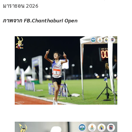
มาราธอน 2026
ภาพจาก FB.Chanthaburi Open