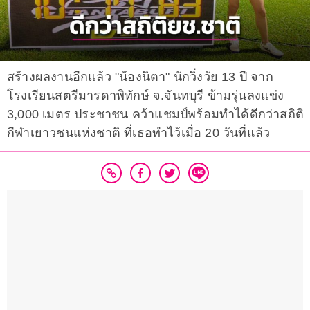
สร้างผลงานอีกแล้ว "น้องนิตา" นักวิ่งวัย 13 ปี จาก
โรงเรียนสตรีมารดาพิทักษ์ จ.จันทบุรี ข้ามรุ่นลงแข่ง
3,000 เมตร ประชาชน คว้าแชมป์พร้อมทำได้ดีกว่าสถิติ
กีฬาเยาวชนแห่งชาติ ที่เธอทำไว้เมื่อ 20 วันที่แล้ว