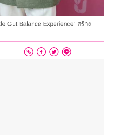
le Gut Balance Experience” สร้าง