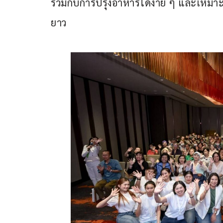
ร่วมกับการปรุงอาหารได้ง่าย ๆ และเหมาะ
ยาว