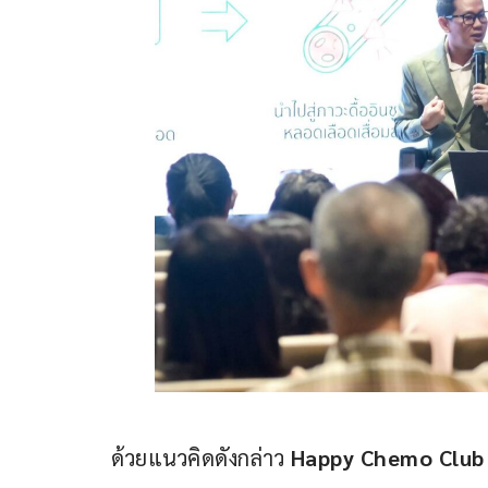
ด้วยแนวคิดดังกล่าว 
Happy Chemo Club