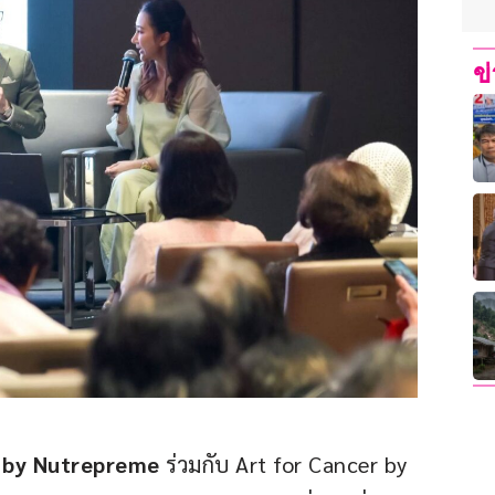
ข
 by Nutrepreme
 ร่วมกับ Art for Cancer by 