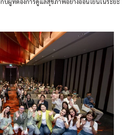
กับผู้ที่ต้องการดูแลสุขภาพอย่างอ่อนโยนในระยะ