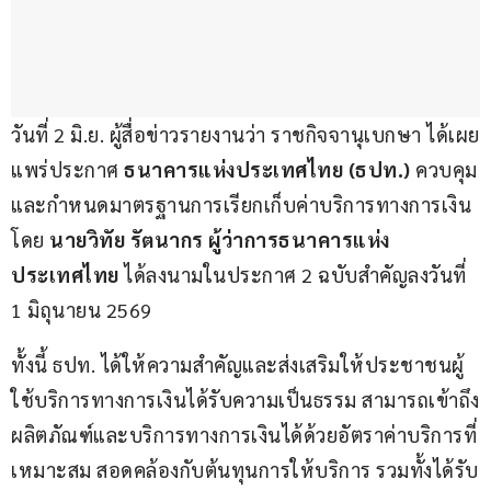
วันที่ 2 มิ.ย. ผู้สื่อข่าวรายงานว่า ราชกิจจานุเบกษา ได้เผย
แพร่ประกาศ 
ธนาคารแห่งประเทศไทย (ธปท.)
 ควบคุม
และกำหนดมาตรฐานการเรียกเก็บค่าบริการทางการเงิน 
โดย 
นายวิทัย รัตนากร
ผู้ว่าการธนาคารแห่ง
ประเทศไทย 
ได้ลงนามในประกาศ 2 ฉบับสำคัญลงวันที่ 
1 มิถุนายน 2569
ทั้งนี้ ธปท. ได้ให้ความสำคัญและส่งเสริมให้ประชาชนผู้
ใช้บริการทางการเงินได้รับความเป็นธรรม สามารถเข้าถึง
ผลิตภัณฑ์และบริการทางการเงินได้ด้วยอัตราค่าบริการที่
เหมาะสม สอดคล้องกับต้นทุนการให้บริการ รวมทั้งได้รับ