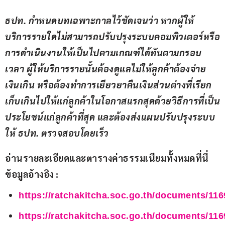
ธปท. กำหนดบทเฉพาะกาลไว้ชัดเจนว่า หากผู้ให้
บริการรายใดไม่สามารถปรับปรุงระบบคอมพิวเตอร์หรือ
การดำเนินงานให้เป็นไปตามเกณฑ์ได้ทันตามกรอบ
เวลา ผู้ให้บริการรายนั้นต้องดูแลไม่ให้ลูกค้าต้องจ่าย
เงินเกิน หรือต้องทำการเยียวยาคืนเงินส่วนต่างที่เรียก
เก็บเกินไปให้แก่ลูกค้าในโอกาสแรกสุดด้วยวิธีการที่เป็น
ประโยชน์แก่ลูกค้าที่สุด และต้องส่งแผนปรับปรุงระบบ
ให้ ธปท. ตรวจสอบโดยเร็ว
อ่านรายละเอียดและตารางค่าธรรมเนียมทั้งหมดที่นี่ 
ข้อมูลอ้างอิง :
https://ratchakitcha.soc.go.th/documents/116
https://ratchakitcha.soc.go.th/documents/116