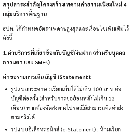
สรุปสาระสำคัญโครงสร้างเพดานค่าธรรมเนียมใหม่ 4 
กลุ่มบริการพื้นฐาน
ธปท. ได้กำหนดอัตราเพดานสูงสุดและเงื่อนไขเพิ่มเติมไว้
ดังนี้
1.ค่าบริการที่เกี่ยวข้องกับบัญชีเงินฝาก (สำหรับบุคคล
ธรรมดา และ SMEs)
ค่าขอรายการเดินบัญชี (Statement):
รูปแบบกระดาษ : เรียกเก็บได้ไม่เกิน 100 บาท ต่อ
บัญชีต่อครั้ง (สำหรับการขอย้อนหลังไม่เกิน 12
เดือน) หากต้องจัดส่งทางไปรษณีย์สามารถคิดค่าส่ง
ตามจริงได้
รูปแบบอิเล็กทรอนิกส์ (e-Statement) : ห้ามเรียก