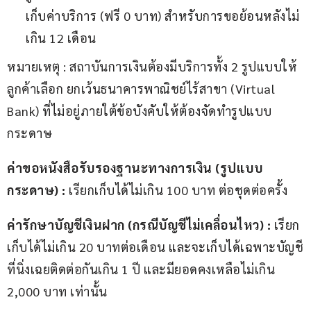
เก็บค่าบริการ (ฟรี 0 บาท) สำหรับการขอย้อนหลังไม่
เกิน 12 เดือน
หมายเหตุ : สถาบันการเงินต้องมีบริการทั้ง 2 รูปแบบให้
ลูกค้าเลือก ยกเว้นธนาคารพาณิชย์ไร้สาขา (Virtual 
Bank) ที่ไม่อยู่ภายใต้ข้อบังคับให้ต้องจัดทำรูปแบบ
กระดาษ
ค่าขอหนังสือรับรองฐานะทางการเงิน (รูปแบบ
กระดาษ) :
 เรียกเก็บได้ไม่เกิน 100 บาท ต่อชุดต่อครั้ง
ค่ารักษาบัญชีเงินฝาก (กรณีบัญชีไม่เคลื่อนไหว) :
 เรียก
เก็บได้ไม่เกิน 20 บาทต่อเดือน และจะเก็บได้เฉพาะบัญชี
ที่นิ่งเฉยติดต่อกันเกิน 1 ปี และมียอดคงเหลือไม่เกิน 
2,000 บาท เท่านั้น