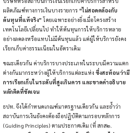
บริษัทหรือสถาบันการเงินเรียกเก็บค่าบริการสำหรับ
ผลิตภัณฑ์ทางการเงินบางรายการ 
“ไม่สอดคล้องกับ
ต้นทุนที่แท้จริง” 
โดยเฉพาะอย่างยิ่งเมื่อโครงสร้าง
เทคโนโลยีเปลี่ยนไป ทำให้ต้นทุนการให้บริการหลาย
อย่างลดลงหรือแทบไม่มีต้นทุนแล้ว แต่ผู้ให้บริการยังคง
เรียกเก็บค่าธรรมเนียมในอัตราเดิม 
ขณะเดียวกัน ค่าบริการบางประเภทในระบบมีความแตก
ต่างกันมากระหว่างผู้ให้บริการแต่ละแห่ง 
ซึ่งสะท้อนว่ามี
การเรียกเก็บในระดับที่สูงเกินควร และขาดคำอธิบาย
หลักคิดที่ชัดเจน
ธปท. จึงได้กำหนดเกณฑ์มาตรฐานเดียวกัน และย้ำว่า
สถาบันการเงินยังคงต้องถือปฏิบัติตามกรอบหลักการ 
(Guiding Principles) ตามประกาศเดิม (ที่ สกส๒. 