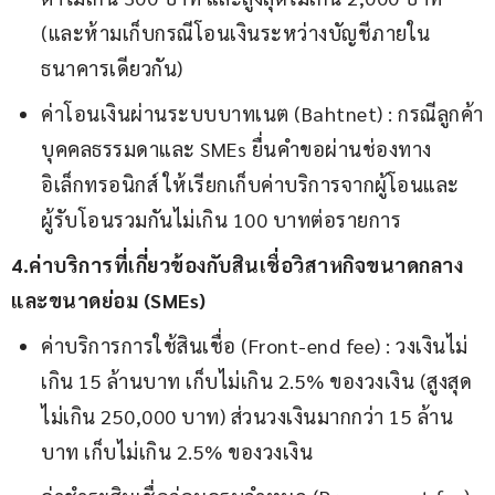
(และห้ามเก็บกรณีโอนเงินระหว่างบัญชีภายใน
ธนาคารเดียวกัน)
ค่าโอนเงินผ่านระบบบาทเนต (Bahtnet) : กรณีลูกค้า
บุคคลธรรมดาและ SMEs ยื่นคำขอผ่านช่องทาง
อิเล็กทรอนิกส์ ให้เรียกเก็บค่าบริการจากผู้โอนและ
ผู้รับโอนรวมกันไม่เกิน 100 บาทต่อรายการ
4.ค่าบริการที่เกี่ยวข้องกับสินเชื่อวิสาหกิจขนาดกลาง
และขนาดย่อม (SMEs)
ค่าบริการการใช้สินเชื่อ (Front-end fee) : วงเงินไม่
เกิน 15 ล้านบาท เก็บไม่เกิน 2.5% ของวงเงิน (สูงสุด
ไม่เกิน 250,000 บาท) ส่วนวงเงินมากกว่า 15 ล้าน
บาท เก็บไม่เกิน 2.5% ของวงเงิน