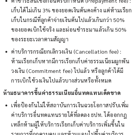
ค่าชำระสินเชื่อก่อนครบกำหนด (Prepayment fee) :
เก็บได้ไม่เกิน 3% ของยอดเงินต้นคงค้าง แต่ห้ามเรียก
เก็บในกรณีที่ลูกค้าจ่ายเงินต้นไปแล้วเกินกว่า 50%
ของยอดเบิกใช้จริง และผ่อนชำระมาแล้วเกิน 50%
ของระยะเวลาตามสัญญา
ค่าบริการกรณียกเลิกวงเงิน (Cancellation fee) :
ห้ามเรียกเก็บหากมีการเรียกเก็บค่าธรรมเนียมผูกพัน
วงเงิน (Commitment fee) ไปแล้ว หรือลูกค้าได้มี
การเบิกใช้วงเงินไปแล้วบางส่วนหรือทั้งหมด
ห้ามธนาคารขึ้นค่าธรรมเนียมอื่นทดแทนเด็ดขาด
เพื่อป้องกันไม่ให้สถาบันการเงินฉวยโอกาสปรับเพิ่ม
ค่าบริการอื่นทดแทนรายได้ที่ลดลง ธปท. ได้ออกกฎ
เหล็กห้ามผู้ให้บริการเรียกเก็บค่าบริการเพิ่มขึ้นใน
รายการที่ถูกควบคุม และห้ามแอบไปขึ้นค่าบริการ