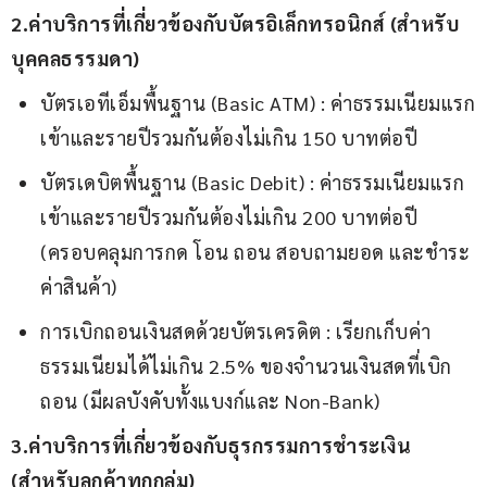
2.ค่าบริการที่เกี่ยวข้องกับบัตรอิเล็กทรอนิกส์ (สำหรับ
บุคคลธรรมดา)
บัตรเอทีเอ็มพื้นฐาน (Basic ATM) : ค่าธรรมเนียมแรก
เข้าและรายปีรวมกันต้องไม่เกิน 150 บาทต่อปี
บัตรเดบิตพื้นฐาน (Basic Debit) : ค่าธรรมเนียมแรก
เข้าและรายปีรวมกันต้องไม่เกิน 200 บาทต่อปี
(ครอบคลุมการกด โอน ถอน สอบถามยอด และชำระ
ค่าสินค้า)
การเบิกถอนเงินสดด้วยบัตรเครดิต : เรียกเก็บค่า
ธรรมเนียมได้ไม่เกิน 2.5% ของจำนวนเงินสดที่เบิก
ถอน (มีผลบังคับทั้งแบงก์และ Non-Bank)
3.ค่าบริการที่เกี่ยวข้องกับธุรกรรมการชำระเงิน 
(สำหรับลูกค้าทุกกลุ่ม)