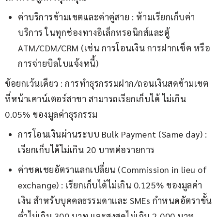
ค่าบริการข้ามเขตและค่าคู่สาย : ห้ามเรียกเก็บค่า
บริการ ในทุกช่องทางอิเล็กทรอนิกส์และตู้
ATM/CDM/CRM (เช่น การโอนเงิน การฝากเช็ค หรือ
การจ่ายบิลใบแจ้งหนี้)
ข้อยกเว้นเดียว : การทำธุรกรรมฝาก/ถอนเงินสดข้ามเขต
ที่หน้าเคาน์เตอร์สาขา สามารถเรียกเก็บได้ ไม่เกิน 
0.05% ของมูลค่าธุรกรรม
การโอนเงินผ่านระบบ Bulk Payment (Same day) :
เรียกเก็บได้ไม่เกิน 20 บาทต่อรายการ
ค่าชดเชยอัตราแลกเปลี่ยน (Commission in lieu of
exchange) : เรียกเก็บได้ไม่เกิน 0.125% ของมูลค่า
เงิน สำหรับบุคคลธรรมดาและ SMEs กำหนดอัตราขั้น
ต่ำไม่เกิน 300 บาท และสูงสุดไม่เกิน 2,000 บาท