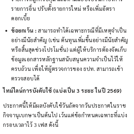
รายการอื่น ปรับตั้งรายการใหม่ หรือเพิ่มอัตรา
ดอกเบี้ย
ข้อยกเว้น :
สามารถทำได้เฉพาะกรณีที่มีเหตุจำเป็น
อย่างมีนัยสำคัญ (เช่น ต้นทุนเพิ่มขึ้นอย่างมีนัยสำคัญ
หรือสิ้นสุดช่วงโปรโมชั่น) แต่ผู้ให้บริการต้องจัดเก็บ
ข้อมูลเอกสารหลักฐานสนับสนุนความจำเป็นไว้ให้
ครบถ้วน เพื่อให้ผู้ตรวจการของ ธปท. สามารถเข้า
ตรวจสอบได้
ไทม์ไลน์การบังคับใช้ (แบ่งเป็น 3 ระยะ ในปี 2569)
ประกาศนี้ให้มีผลบังคับใช้วันถัดจากวันประกาศในราช
กิจจานุเบกษาเป็นต้นไป เว้นแต่ข้อกำหนดเฉพาะที่แบ่ง
กรอบเวลาไว้ 3 เฟส ดังนี้