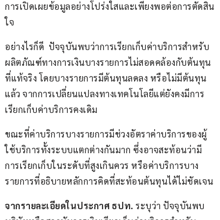
การเปิดเผยข้อมูลอย่างโปร่งใสและเพียงพอต่อการตัดสิน
ใจ
อย่างไรก็ดี  ปัจจุบันพบว่าการเรียกเก็บค่าบริการสำหรับ
ผลิตภัณฑ์ทางการเงินบางรายการไม่สอดคล้องกับต้นทุน
ที่แท้จริง โดยบางรายการมีต้นทุนลดลง หรือไม่มีต้นทุน
แล้ว จากการเปลี่ยนแปลงทางเทคโนโลยีแต่ยังคงมีการ
เรียกเก็บค่าบริการคงเดิม
ขณะที่ค่าบริการบางรายการมีช่วงอัตราค่าบริการของผู้
ใช้บริการทั้งระบบแตกต่างกันมาก ซึ่งอาจสะท้อนว่ามี
การเรียกเก็บในระดับที่สูงเกินควร หรือค่าบริการบาง
รายการที่อธิบายหลักการคิดที่สะท้อนต้นทุนได้ไม่ชัดเจน
จากรายละเอียดในประกาศ ธปท. 
ระบุว่า ปัจจุบันพบ