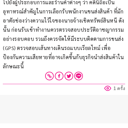
ไปยังผู้ประกอบการและร้านค้าต่างๆ ว่า คดีนี้ถือเป็น
อุทาหรณ์สำคัญในการเลือกรับพนักงานขนส่งสินค้า ที่มัก
อาศัยช่องว่างความไว้ใจของนายจ้างเชิดทรัพย์สินหนี ดัง
นั้น ก่อนรับเข้าทำงานควรตรวจสอบประวัติอาชญากรรม
อย่างรอบคอบ รวมถึงควรจัดให้มีระบบติดตามการขนส่ง 
(GPS) ตรวจสอบเส้นทางเดินรถแบบเรียลไทม์ เพื่อ
ป้องกันความเสียหายที่อาจเกิดขึ้นกับธุรกิจนำส่งสินค้าใน
ลักษณะนี้
1 ครั้ง