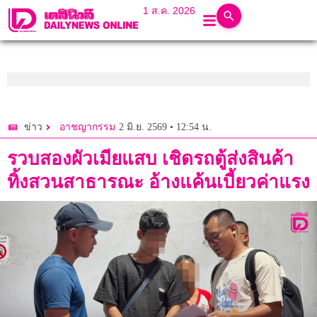
1 ส.ค. 2026
2 มิ.ย. 2569 • 12:54 น.
ข่าว
อาชญากรรม
รวบสองผัวเมียแสบ เชิดรถตู้ส่งสินค้า
ทิ้งสวนสาธารณะ อ้างแค้นเบี้ยวค่าแรง