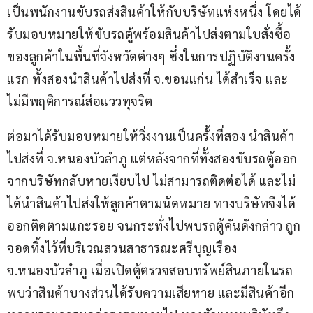
เป็นพนักงานขับรถส่งสินค้าให้กับบริษัทแห่งหนึ่ง โดยได้
รับมอบหมายให้ขับรถตู้พร้อมสินค้าไปส่งตามใบสั่งซื้อ
ของลูกค้าในพื้นที่จังหวัดต่างๆ ซึ่งในการปฏิบัติงานครั้ง
แรก ทั้งสองนำสินค้าไปส่งที่ จ.ขอนแก่น ได้สำเร็จ และ
ไม่มีพฤติการณ์ส่อแววทุจริต
ต่อมาได้รับมอบหมายให้วิ่งงานเป็นครั้งที่สอง นำสินค้า
ไปส่งที่ จ.หนองบัวลำภู แต่หลังจากที่ทั้งสองขับรถตู้ออก
จากบริษัทกลับหายเงียบไป ไม่สามารถติดต่อได้ และไม่
ได้นำสินค้าไปส่งให้ลูกค้าตามนัดหมาย ทางบริษัทจึงได้
ออกติดตามแกะรอย จนกระทั่งไปพบรถตู้คันดังกล่าว ถูก
จอดทิ้งไว้ที่บริเวณสวนสาธารณะศรีบุญเรือง 
จ.หนองบัวลำภู เมื่อเปิดตู้ตรวจสอบทรัพย์สินภายในรถ 
พบว่าสินค้าบางส่วนได้รับความเสียหาย และมีสินค้าอีก