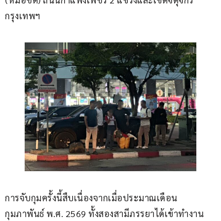
กรุงเทพฯ
การจับกุมครั้งนี้สืบเนื่องจากเมื่อประมาณเดือน
กุมภาพันธ์ พ.ศ. 2569 ทั้งสองสามีภรรยาได้เข้าทำงาน