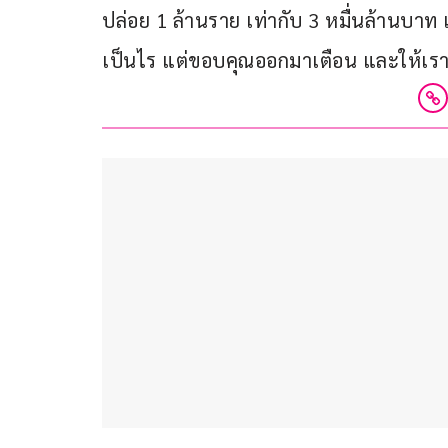
ปล่อย 1 ล้านราย เท่ากับ 3 หมื่นล้านบาท เ
เป็นไร แต่ขอบคุณออกมาเตือน และให้เรา