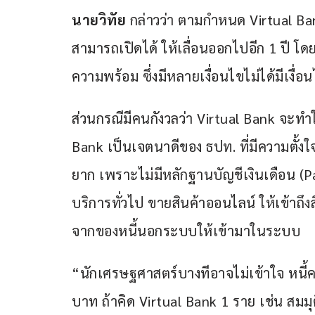
นายวิทัย
 กล่าวว่า ตามกำหนด Virtual Bank
สามารถเปิดได้ ให้เลื่อนออกไปอีก 1 ปี โดยย
ความพร้อม ซึ่งมีหลายเงื่อนไขไม่ได้มีเงื่อ
ส่วนกรณีมีคนกังวลว่า Virtual Bank จะทำให้หน
Bank เป็นเจตนาดีของ ธปท. ที่มีความตั้งใจเบื
ยาก เพราะไม่มีหลักฐานบัญชีเงินเดือน (Pay
บริการทั่วไป ขายสินค้าออนไลน์ ให้เข้าถึงส
จากของหนี้นอกระบบให้เข้ามาในระบบ
“นักเศรษฐศาสตร์บางทีอาจไม่เข้าใจ หนี้คร
บาท ถ้าคิด Virtual Bank 1 ราย เช่น สมมุติ