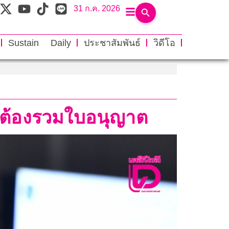
31 ก.ค. 2026
Sustain Daily
ประชาสัมพันธ์
วิดีโอ
ำไมต้องรวมใบอนุญาต