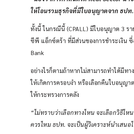
ให้โอนรวมธุรกิจที่มีใบอนุญาตจาก ธปท.
ทั้งนี้ ในกรณีนี้ (CPALL) มีใบอนุญาต 3 ร
ซีพี แอ็กซ์ตร้า ที่มีส่วนของการชำระเงิน ซ
Bank 
อย่างไรก็ตามถ้าหากไม่สามารถทำได้มีทางเ
ให้เกิดการครอบงำ หรือเลือกคืนใบอนุญา
ให้กระทรวงการคลัง
“ไม่ทราบว่าเลือกทางไหน จะเลือกวิธีไหน 
ควรไหม ธปท. จะเป็นผู้วิเคราะห์นำเสนอ