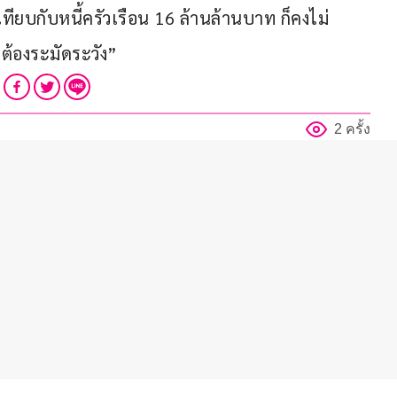
ทียบกับหนี้ครัวเรือน 16 ล้านล้านบาท ก็คงไม่
ต้องระมัดระวัง”
2 ครั้ง