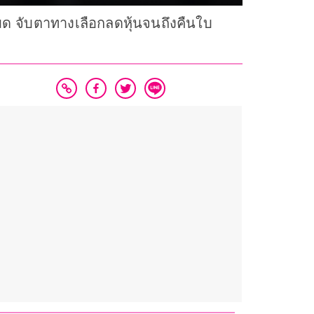
หมด จับตาทางเลือกลดหุ้นจนถึงคืนใบ