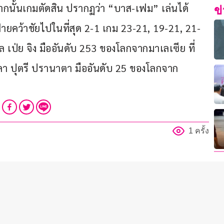
ากนั้นเกมตัดสิน ปรากฏว่า “บาส-เฟม” เล่นได้
ข
ายคว้าชัยไปในที่สุด 2-1 เกม 23-21, 19-21, 21-
 เป่ย จิง มืออันดับ 253 ของโลกจากมาเลเซีย ที่
า ปุตรี ปรานาตา มืออันดับ 25 ของโลกจาก
1 ครั้ง