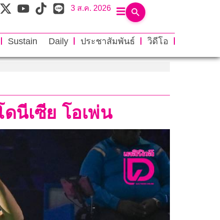
3 ส.ค. 2026
Sustain Daily
ประชาสัมพันธ์
วิดีโอ
ดนีเซีย โอเพ่น