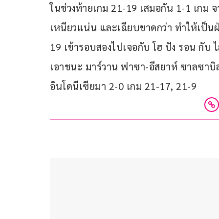
ในช่วงท้ายเกม 21-19 เสมอกัน 1-1 เกม จ
เหนียวแน่น และเฉียบขาดกว่า ทำให้เป็นฝ่
19 เข้ารอบสองไปเจอกับ โฮ ปัง รอน กับ ไล
เอาชนะ มาร์วาน ฟาซา-อีสยาห์ ซาลซาบิล
อินโดนีเซียมา 2-0 เกม 21-17, 21-9