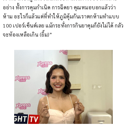
อย่าง ทั้งการคุมกำเนิด การฉีดยา คุณหมอบอกแล้วว่า
ห้าม อะไรก็แล้วแต่ที่ทำให้ภูมิคุ้มกันเราตกห้ามทำแบบ 
100 เปอร์เซ็นต์เลย แม้กระทั่งการกินยาคุมก็ยังไม่ได้ กลัว
จะท้องเหลือเกิน (ยิ้ม)”