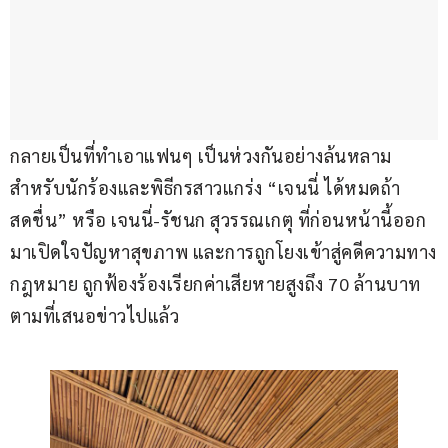
กลายเป็นที่ทำเอาแฟนๆ เป็นห่วงกันอย่างล้นหลาม 
สำหรับนักร้องและพิธีกรสาวแกร่ง “เจนนี่ ได้หมดถ้า
สดชื่น” หรือ เจนนี่-รัชนก สุวรรณเกตุ ที่ก่อนหน้านี้ออก
มาเปิดใจปัญหาสุขภาพ และการถูกโยงเข้าสู่คดีความทาง
กฎหมาย ถูกฟ้องร้องเรียกค่าเสียหายสูงถึง 70 ล้านบาท 
ตามที่เสนอข่าวไปแล้ว