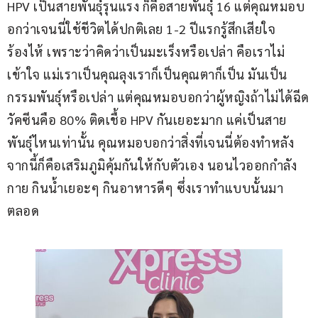
HPV เป็นสายพันธุ์รุนแรง ก็คือสายพันธุ์ 16 แต่คุณหมอบ
อกว่าเจนนี่ใช้ชีวิตได้ปกติเลย 1-2 ปีแรกรู้สึกเสียใจ
ร้องไห้ เพราะว่าคิดว่าเป็นมะเร็งหรือเปล่า คือเราไม่
เข้าใจ แม่เราเป็นคุณลุงเราก็เป็นคุณตาก็เป็น มันเป็น
กรรมพันธุ์หรือเปล่า แต่คุณหมอบอกว่าผู้หญิงถ้าไม่ได้ฉีด
วัคซีนคือ 80% ติดเชื้อ HPV กันเยอะมาก แค่เป็นสาย
พันธุ์ไหนเท่านั้น คุณหมอบอกว่าสิ่งที่เจนนี่ต้องทำหลัง
จากนี้ก็คือเสริมภูมิคุ้มกันให้กับตัวเอง นอนไวออกกำลัง
กาย กินน้ำเยอะๆ กินอาหารดีๆ ซึ่งเราทำแบบนั้นมา
ตลอด