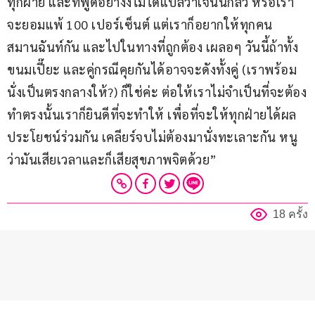
ทุกฝ่าย และที่พูดอย่างงี้ไม่ได้แปลว่าเจนนี่กลัว หรือเรา
จะยอมแพ้ 100 เปอร์เซ็นต์ แต่เราก็อยากให้ทุกคน
สมานฉันท์กัน และไปในทางที่ถูกต้อง เผลอๆ วันนี้ถ้าทั้ง
ขนมเปี๊ยะ และคู่กรณีคุยกันได้อาจจะดังทั้งคู่ (เราพร้อม
นั่งเป็นตรงกลางให้?) ก็ใช่ค่ะ ต่อให้เราไม่จำเป็นที่จะต้อง
ทำตรงนั้นเราก็ยินดีที่จะทำให้ เพื่อที่จะให้ทุกฝ่ายได้ผล
ประโยชน์ร่วมกัน เคลียร์จบไม่ต้องมานั่งทะเลาะกัน หนู
ว่ามันเสียเวลาและก็เสียสุขภาพจิตด้วย”
18 ครั้ง