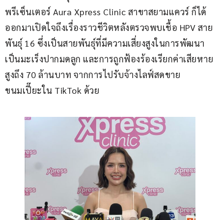
พรีเซ็นเตอร์ Aura Xpress Clinic สาขาสยามแควร์ ก็ได้
ออกมาเปิดใจถึงเรื่องราวชีวิตหลังตรวจพบเชื้อ HPV สาย
พันธุ์ 16 ซึ่งเป็นสายพันธุ์ที่มีความเสี่ยงสูงในการพัฒนา
เป็นมะเร็งปากมดลูก และการถูกฟ้องร้องเรียกค่าเสียหาย
สูงถึง 70 ล้านบาท จากการไปรับจ้างไลฟ์สดขาย
ขนมเปี๊ยะใน TikTok ด้วย