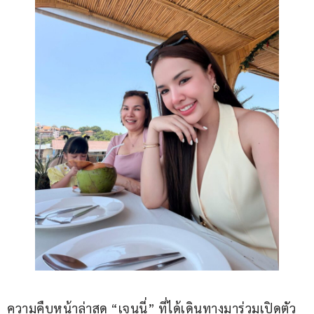
ความคืบหน้าล่าสุด “เจนนี่” ที่ได้เดินทางมาร่วมเปิดตัว