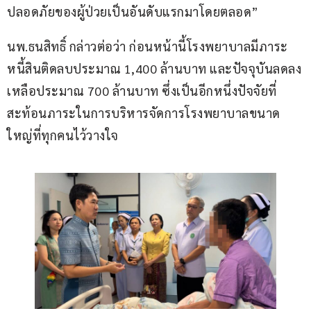
ปลอดภัยของผู้ป่วยเป็นอันดับแรกมาโดยตลอด”
นพ.ธนสิทธิ์ กล่าวต่อว่า ก่อนหน้านี้โรงพยาบาลมีภาระ
หนี้สินติดลบประมาณ 1,400 ล้านบาท และปัจจุบันลดลง
เหลือประมาณ 700 ล้านบาท ซึ่งเป็นอีกหนึ่งปัจจัยที่
สะท้อนภาระในการบริหารจัดการโรงพยาบาลขนาด
ใหญ่ที่ทุกคนไว้วางใจ