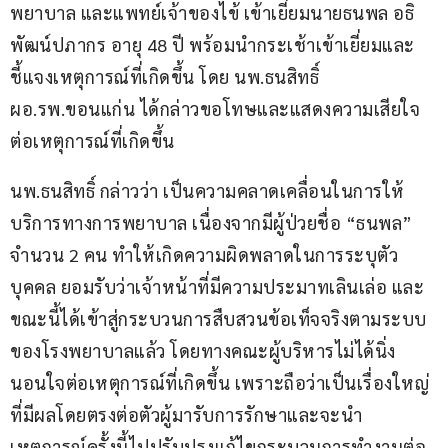
พยาบาล และแพทย์เจ้าของไข้ เข้าเยี่ยมนายธนพล อธิ
พัฒน์ปภากร อายุ 48 ปี พร้อมนำกระเช้าเข้าเยี่ยมและ
ชี้แจงเหตุการณ์ที่เกิดขึ้น โดย นพ.ธนสิทธิ์ 
ผอ.รพ.ขอนแก่น ได้กล่าวขอโทษและแสดงความเสียใจ
ต่อเหตุการณ์ที่เกิดขึ้น
นพ.ธนสิทธิ์ กล่าวว่า เป็นความคลาดเคลื่อนในการให้
บริการทางการพยาบาล เนื่องจากมีผู้ป่วยชื่อ “ธนพล” 
จำนวน 2 คน ทำให้เกิดความผิดพลาดในการระบุตัว
บุคคล ยอมรับว่าเจ้าหน้าที่มีความประมาทเลินเล่อ และ
ขณะนี้ได้เข้าสู่กระบวนการสืบสวนข้อเท็จจริงตามระบบ
ของโรงพยาบาลแล้ว โดยทางคณะผู้บริหารไม่ได้นิ่ง
นอนใจต่อเหตุการณ์ที่เกิดขึ้น เพราะถือว่าเป็นเรื่องใหญ่
ที่มีผลโดยตรงต่อตัวผู้มารับการรักษาและจะนำ
เหตุการณ์ครั้งนี้ไปปรับปรุงแก้ไขกระบวนการทำงานต่อ