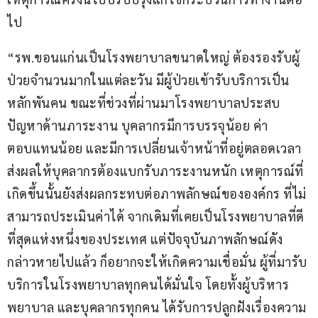
ไป
“รพ.ขอนแก่นเป็นโรงพยาบาลขนาดใหญ่ ต้องรองรับผู้
ป่วยจำนวนมากในแต่ละวัน มีผู้ป่วยเข้ารับบริการเป็น
หลักพันคน ขณะที่ช่วงที่ผ่านมาโรงพยาบาลประสบ
ปัญหาด้านภาระงาน บุคลากรมีการบรรจุน้อย ค่า
ตอบแทนน้อย และมีการเปลี่ยนเจ้าหน้าที่อยู่ตลอดเวลา 
ส่งผลให้บุคลากรต้องแบกรับภาระงานหนัก เหตุการณ์ที่
เกิดขึ้นนั้นยังส่งผลกระทบต่อภาพลักษณ์ขององค์กร ที่ไม่
สามารถประเมินค่าได้ จากเดิมที่เคยเป็นโรงพยาบาลที่ดี
ที่สุดแห่งหนึ่งของประเทศ แต่ปัจจุบันภาพลักษณ์ดัง
กล่าวหายไปแล้ว ก็อยากจะให้เกิดความเชื่อมั่น ผู้ที่มารับ
บริการในโรงพยาบาลทุกคนได้มั่นใจ โดยทั้งผู้บริหาร 
พยาบาล และบุคลากรทุกคน ได้รับการปลูกฝังเรื่องความ