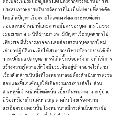
ต่อเนื่องเป็นระยะอยู่แล้ว แต่เนื่องจากช่วงที่ผ่านมา รพ. 
ประสบภาวะการบริหารจัดการที่ไม่เป็นไปตามที่คาดคิด 
โดยเกิดปัญหาเรื่องรายได้ลดลง ส่งผลกระทบต่อค่า
ตอบแทนเจ้าหน้าที่และความมั่นคงของบุคลากร ในช่วง
ระยะเวลา 4-5 ปีที่ผ่านมา รพ. มีปัญหาเรื่องบุคลากรไม่
เพียงพอ มีทั้งการลาออก และต้องสรรหาบุคลากรใหม่
เข้ามาปฏิบัติงานเพื่อให้สามารถบริหารจัดการงานได้ ซึ่ง
การเปลี่ยนแปลงบุคลากรที่เกิดขึ้นบ่อยครั้ง อาจทำให้การ
สร้างความรู้ความเข้าใจมีประเด็นอยู่บ้าง อย่างไรก็ตาม 
เรื่องดังกล่าวเป็นสิ่งที่โรงพยาบาลจะต้องดำเนินการตรวจ
สอบและชี้แจงข้อมูลให้เกิดความกระจ่างต่อไป ส่วน
สาเหตุที่เจ้าหน้าที่ฉีดผิดนั้น เบื้องต้นพบว่ามาจากผู้ป่วย
มีชื่อเหมือนกัน แต่นามสกุลต่างกัน โดยเรื่องความ
ละเอียดรอบคอบนั้น โรงพยาบาลมีการดำเนินการเข้ม