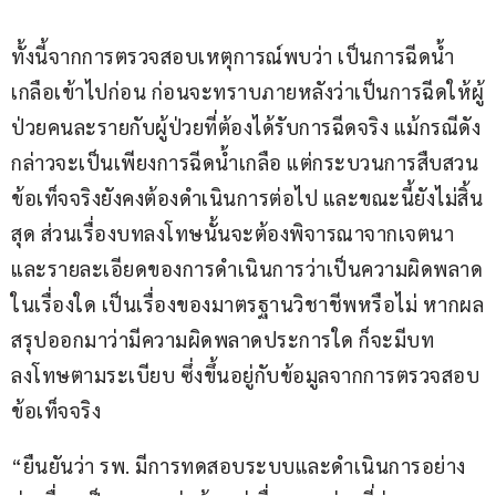
ทั้งนี้จากการตรวจสอบเหตุการณ์พบว่า เป็นการฉีดน้ำ
เกลือเข้าไปก่อน ก่อนจะทราบภายหลังว่าเป็นการฉีดให้ผู้
ป่วยคนละรายกับผู้ป่วยที่ต้องได้รับการฉีดจริง แม้กรณีดัง
กล่าวจะเป็นเพียงการฉีดน้ำเกลือ แต่กระบวนการสืบสวน
ข้อเท็จจริงยังคงต้องดำเนินการต่อไป และขณะนี้ยังไม่สิ้น
สุด ส่วนเรื่องบทลงโทษนั้นจะต้องพิจารณาจากเจตนา
และรายละเอียดของการดำเนินการว่าเป็นความผิดพลาด
ในเรื่องใด เป็นเรื่องของมาตรฐานวิชาชีพหรือไม่ หากผล
สรุปออกมาว่ามีความผิดพลาดประการใด ก็จะมีบท
ลงโทษตามระเบียบ ซึ่งขึ้นอยู่กับข้อมูลจากการตรวจสอบ
ข้อเท็จจริง
“ยืนยันว่า รพ. มีการทดสอบระบบและดำเนินการอย่าง