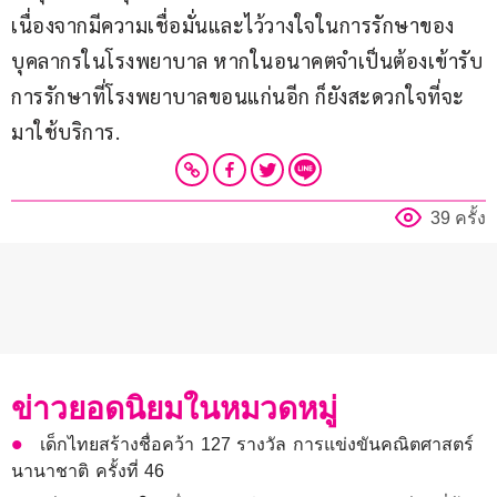
เนื่องจากมีความเชื่อมั่นและไว้วางใจในการรักษาของ
บุคลากรในโรงพยาบาล หากในอนาคตจำเป็นต้องเข้ารับ
การรักษาที่โรงพยาบาลขอนแก่นอีก ก็ยังสะดวกใจที่จะ
มาใช้บริการ.
39 ครั้ง
ข่าวยอดนิยมในหมวดหมู่
เด็กไทยสร้างชื่อคว้า 127 รางวัล การแข่งขันคณิตศาสตร์
นานาชาติ ครั้งที่ 46