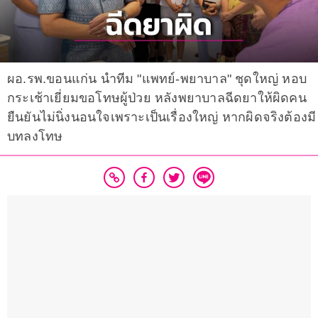
ผอ.รพ.ขอนแก่น นำทีม "แพทย์-พยาบาล" ชุดใหญ่ หอบ
กระเช้าเยี่ยมขอโทษผู้ป่วย หลังพยาบาลฉีดยาให้ผิดคน
ยืนยันไม่นิ่งนอนใจเพราะเป็นเรื่องใหญ่ หากผิดจริงต้องมี
บทลงโทษ