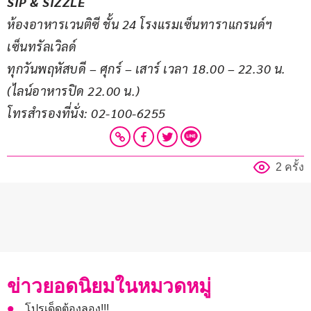
SIP & SIZZLE
ห้องอาหารเวนติซี ชั้น 24 โรงแรมเซ็นทาราแกรนด์ฯ 
เซ็นทรัลเวิลด์
ทุกวันพฤหัสบดี – ศุกร์ – เสาร์ เวลา 18.00 – 22.30 น. 
(ไลน์อาหารปิด 22.00 น.)
โทรสำรองที่นั่ง: 02-100-6255
2 ครั้ง
ข่าวยอดนิยมในหมวดหมู่
โปรเด็ดต้องลอง!!!